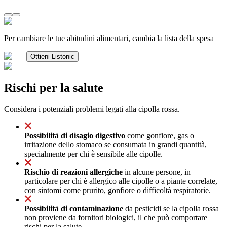
Per cambiare le tue abitudini alimentari, cambia la lista della spesa
Ottieni Listonic
Rischi per la salute
Considera i potenziali problemi legati alla cipolla rossa.
Possibilità di disagio digestivo
come gonfiore, gas o
irritazione dello stomaco se consumata in grandi quantità,
specialmente per chi è sensibile alle cipolle.
Rischio di reazioni allergiche
in alcune persone, in
particolare per chi è allergico alle cipolle o a piante correlate,
con sintomi come prurito, gonfiore o difficoltà respiratorie.
Possibilità di contaminazione
da pesticidi se la cipolla rossa
non proviene da fornitori biologici, il che può comportare
rischi per la salute.