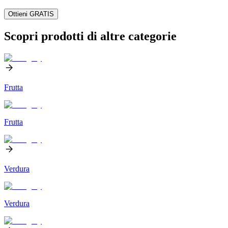
Ottieni GRATIS
Scopri prodotti di altre categorie
Frutta
Frutta
Verdura
Verdura