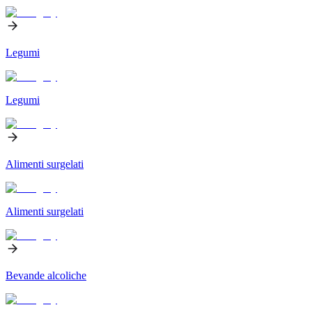
Legumi
Legumi
Alimenti surgelati
Alimenti surgelati
Bevande alcoliche