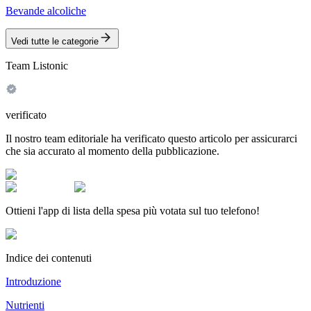
Bevande alcoliche
Vedi tutte le categorie
Team Listonic
verificato
Il nostro team editoriale ha verificato questo articolo per assicurarci
che sia accurato al momento della pubblicazione.
Ottieni l'app di lista della spesa più votata sul tuo telefono!
Indice dei contenuti
Introduzione
Nutrienti