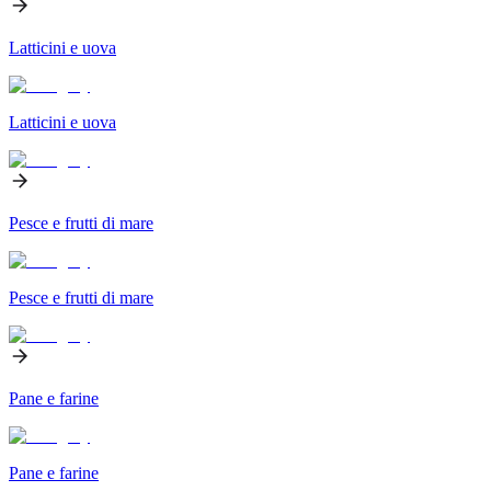
Latticini e uova
Latticini e uova
Pesce e frutti di mare
Pesce e frutti di mare
Pane e farine
Pane e farine