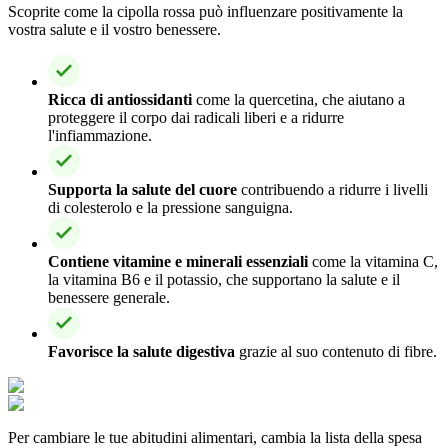
Scoprite come la cipolla rossa può influenzare positivamente la
vostra salute e il vostro benessere.
Ricca di antiossidanti
come la quercetina, che aiutano a
proteggere il corpo dai radicali liberi e a ridurre
l'infiammazione.
Supporta la salute del cuore
contribuendo a ridurre i livelli
di colesterolo e la pressione sanguigna.
Contiene vitamine e minerali essenziali
come la vitamina C,
la vitamina B6 e il potassio, che supportano la salute e il
benessere generale.
Favorisce la salute digestiva
grazie al suo contenuto di fibre.
Per cambiare le tue abitudini alimentari, cambia la lista della spesa