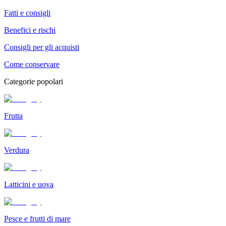
Fatti e consigli
Benefici e rischi
Consigli per gli acquisti
Come conservare
Categorie popolari
Frutta
Verdura
Latticini e uova
Pesce e frutti di mare