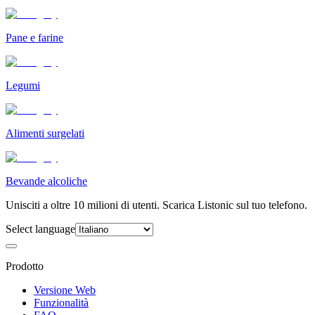
Pane e farine
Legumi
Alimenti surgelati
Bevande alcoliche
Unisciti a oltre 10 milioni di utenti. Scarica Listonic sul tuo telefono.
Select language
Prodotto
Versione Web
Funzionalità