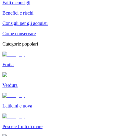
Fatti e consigli
Benefici e rischi
Consigli per gli acquisti
Come conservare
Categorie popolari
Frutta
Verdura
Latticini e uova
Pesce e frutti di mare