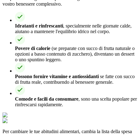
vostro benessere complessivo.
Idratanti e rinfrescanti
, specialmente nelle giornate calde,
aiutano a mantenere l'equilibrio idrico nel corpo.
Povere di calorie
(se preparate con succo di frutta naturale o
opzioni a basso contenuto di zucchero), diventano un dessert
o uno spuntino leggero.
Possono fornire vitamine e antiossidanti
se fatte con succo
di frutta reale, contribuendo al benessere generale.
Comode e facili da consumare
, sono una scelta popolare per
rinfrescarsi rapidamente.
Per cambiare le tue abitudini alimentari, cambia la lista della spesa