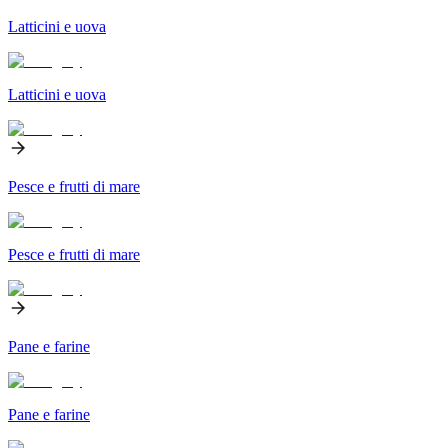
Latticini e uova
Latticini e uova
Pesce e frutti di mare
Pesce e frutti di mare
Pane e farine
Pane e farine