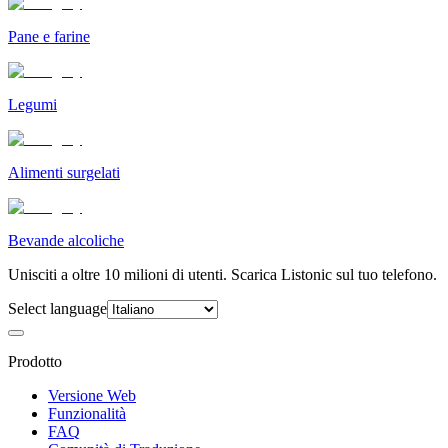
Pane e farine
Legumi
Alimenti surgelati
Bevande alcoliche
Unisciti a oltre 10 milioni di utenti. Scarica Listonic sul tuo telefono.
Select language
Prodotto
Versione Web
Funzionalità
FAQ