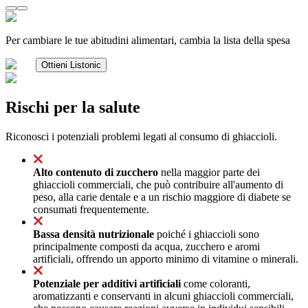
Per cambiare le tue abitudini alimentari, cambia la lista della spesa
Ottieni Listonic
Rischi per la salute
Riconosci i potenziali problemi legati al consumo di ghiaccioli.
Alto contenuto di zucchero
nella maggior parte dei
ghiaccioli commerciali, che può contribuire all'aumento di
peso, alla carie dentale e a un rischio maggiore di diabete se
consumati frequentemente.
Bassa densità nutrizionale
poiché i ghiaccioli sono
principalmente composti da acqua, zucchero e aromi
artificiali, offrendo un apporto minimo di vitamine o minerali.
Potenziale per additivi artificiali
come coloranti,
aromatizzanti e conservanti in alcuni ghiaccioli commerciali,