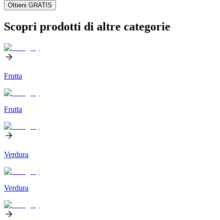
Ottieni GRATIS
Scopri prodotti di altre categorie
Frutta
Frutta
Verdura
Verdura