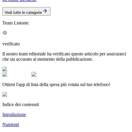
Vedi tutte le categorie
Team Listonic
verificato
Il nostro team editoriale ha verificato questo articolo per assicurarci
che sia accurato al momento della pubblicazione.
Ottieni l'app di lista della spesa più votata sul tuo telefono!
Indice dei contenuti
Introduzione
Nutrienti