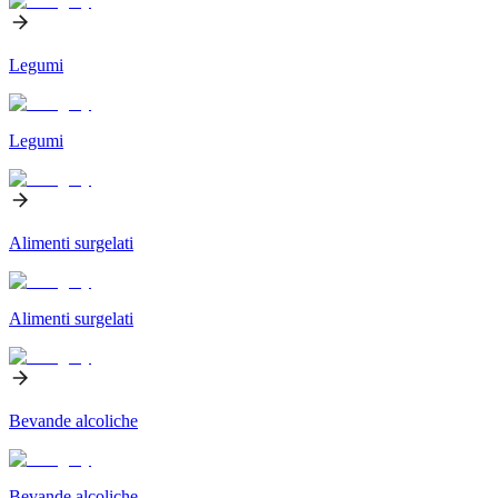
Legumi
Legumi
Alimenti surgelati
Alimenti surgelati
Bevande alcoliche
Bevande alcoliche