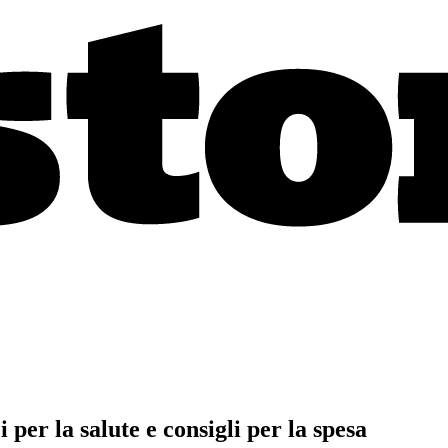
per la salute e consigli per la spesa