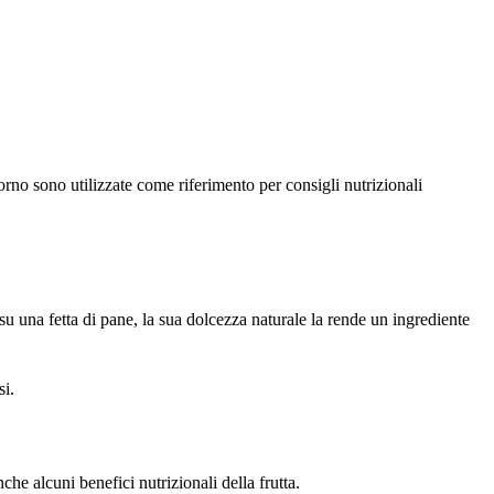
rno sono utilizzate come riferimento per consigli nutrizionali
su una fetta di pane, la sua dolcezza naturale la rende un ingrediente
si.
e alcuni benefici nutrizionali della frutta.