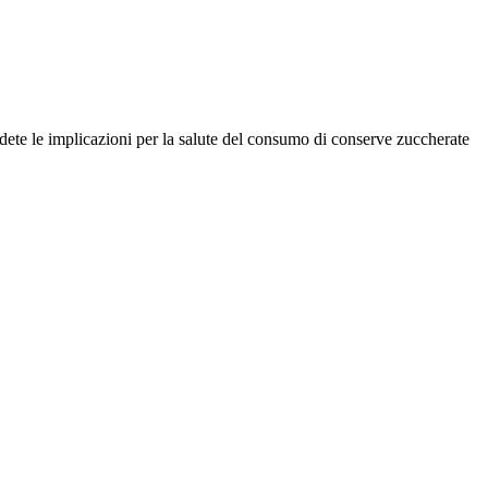
dete le implicazioni per la salute del consumo di conserve zuccherate