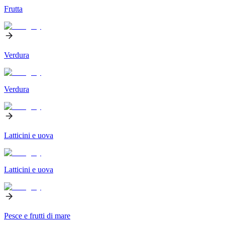
Frutta
Verdura
Verdura
Latticini e uova
Latticini e uova
Pesce e frutti di mare