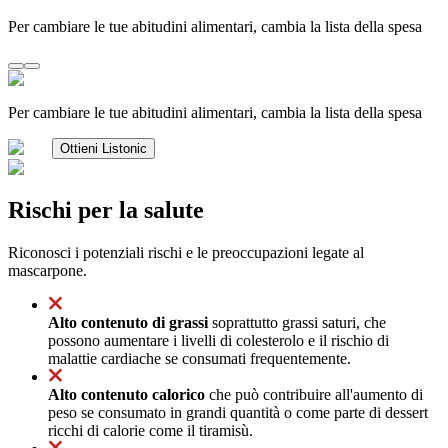
Per cambiare le tue abitudini alimentari, cambia la lista della spesa
Per cambiare le tue abitudini alimentari, cambia la lista della spesa
Ottieni Listonic
Rischi per la salute
Riconosci i potenziali rischi e le preoccupazioni legate al
mascarpone.
Alto contenuto di grassi
soprattutto grassi saturi, che
possono aumentare i livelli di colesterolo e il rischio di
malattie cardiache se consumati frequentemente.
Alto contenuto calorico
che può contribuire all'aumento di
peso se consumato in grandi quantità o come parte di dessert
ricchi di calorie come il tiramisù.