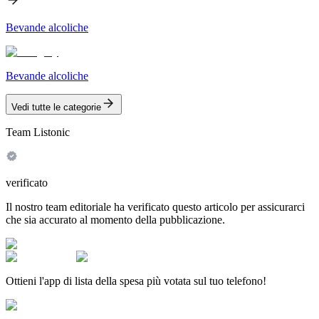
Bevande alcoliche
Bevande alcoliche
Vedi tutte le categorie
Team Listonic
verificato
Il nostro team editoriale ha verificato questo articolo per assicurarci
che sia accurato al momento della pubblicazione.
Ottieni l'app di lista della spesa più votata sul tuo telefono!