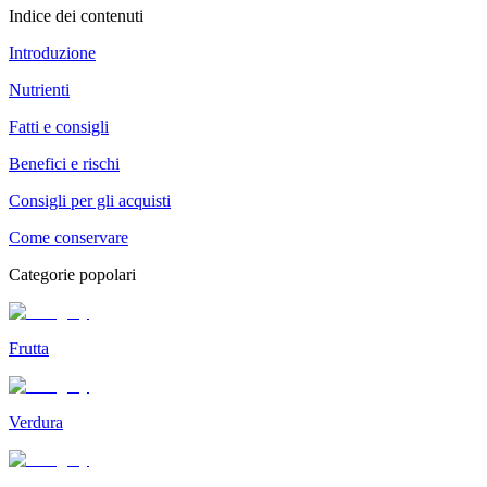
Indice dei contenuti
Introduzione
Nutrienti
Fatti e consigli
Benefici e rischi
Consigli per gli acquisti
Come conservare
Categorie popolari
Frutta
Verdura