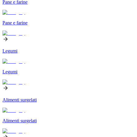
Pane e farine
Pane e farine
Legumi
Legumi
Alimenti surgelati
Alimenti surgelati