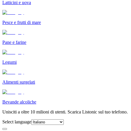
Latticini e uova
Pesce e frutti di mare
Pane e farine
Legumi
Alimenti surgelati
Bevande alcoliche
Unisciti a oltre 10 milioni di utenti. Scarica Listonic sul tuo telefono.
Select language