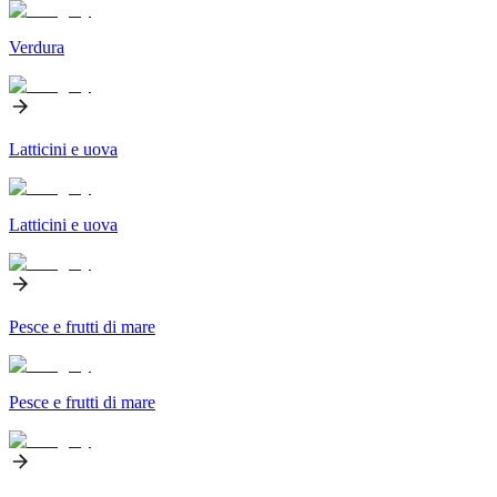
Verdura
Latticini e uova
Latticini e uova
Pesce e frutti di mare
Pesce e frutti di mare