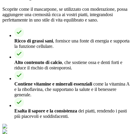
Scoprite come il mascarpone, se utilizzato con moderazione, possa
aggiungere una cremosità ricca ai vostri piatti, integrandosi
perfettamente in uno stile di vita equilibrato e sano.
Ricco di grassi sani
, fornisce una fonte di energia e supporta
la funzione cellulare.
Alto contenuto di calcio
, che sostiene ossa e denti forti e
riduce il rischio di osteoporosi.
Contiene vitamine e minerali essenziali
come la vitamina A
e la riboflavina, che supportano la salute e il benessere
generale.
Esalta il sapore e la consistenza
dei piatti, rendendo i pasti
più piacevoli e soddisfacenti.