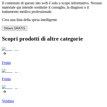
Il contenuto di questo sito web è solo a scopo informativo. Nessun
materiale qui intende sostituire il consiglio, la diagnosi o il
trattamento medico professionale.
Crea una lista della spesa intelligente
Ottieni GRATIS
Scopri prodotti di altre categorie
Frutta
Frutta
Verdura