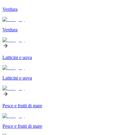
Verdura
Verdura
Latticini e uova
Latticini e uova
Pesce e frutti di mare
Pesce e frutti di mare