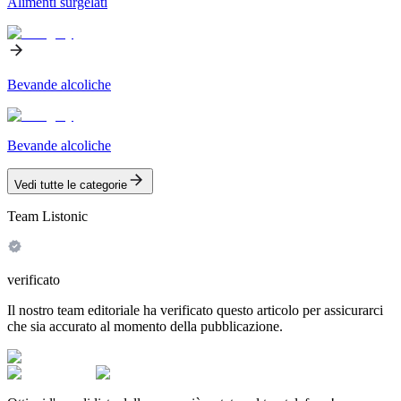
Alimenti surgelati
Bevande alcoliche
Bevande alcoliche
Vedi tutte le categorie
Team Listonic
verificato
Il nostro team editoriale ha verificato questo articolo per assicurarci
che sia accurato al momento della pubblicazione.