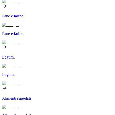
Pane e farine
Pane e farine
Legumi
Legumi
Alimenti surgelati