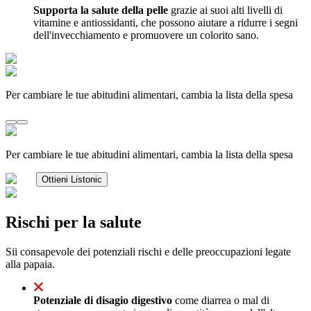
Supporta la salute della pelle
grazie ai suoi alti livelli di
vitamine e antiossidanti, che possono aiutare a ridurre i segni
dell'invecchiamento e promuovere un colorito sano.
Per cambiare le tue abitudini alimentari, cambia la lista della spesa
Per cambiare le tue abitudini alimentari, cambia la lista della spesa
Ottieni Listonic
Rischi per la salute
Sii consapevole dei potenziali rischi e delle preoccupazioni legate
alla papaia.
Potenziale di disagio digestivo
come diarrea o mal di