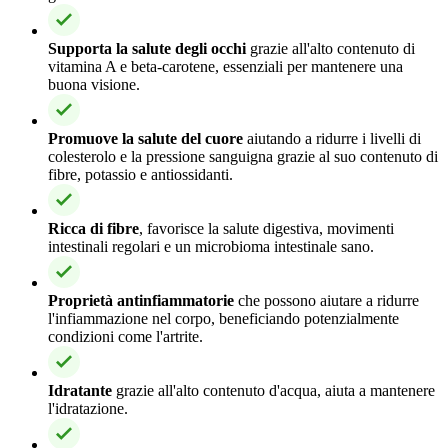
Supporta la salute degli occhi
grazie all'alto contenuto di
vitamina A e beta-carotene, essenziali per mantenere una
buona visione.
Promuove la salute del cuore
aiutando a ridurre i livelli di
colesterolo e la pressione sanguigna grazie al suo contenuto di
fibre, potassio e antiossidanti.
Ricca di fibre
, favorisce la salute digestiva, movimenti
intestinali regolari e un microbioma intestinale sano.
Proprietà antinfiammatorie
che possono aiutare a ridurre
l'infiammazione nel corpo, beneficiando potenzialmente
condizioni come l'artrite.
Idratante
grazie all'alto contenuto d'acqua, aiuta a mantenere
l'idratazione.