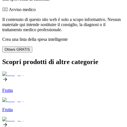
👨‍⚕️️ Avviso medico
Il contenuto di questo sito web è solo a scopo informativo. Nessun
materiale qui intende sostituire il consiglio, la diagnosi o il
trattamento medico professionale.
Crea una lista della spesa intelligente
Ottieni GRATIS
Scopri prodotti di altre categorie
Frutta
Frutta