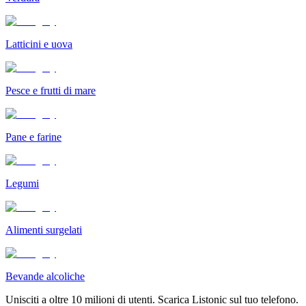
Latticini e uova
Pesce e frutti di mare
Pane e farine
Legumi
Alimenti surgelati
Bevande alcoliche
Unisciti a oltre 10 milioni di utenti. Scarica Listonic sul tuo telefono.