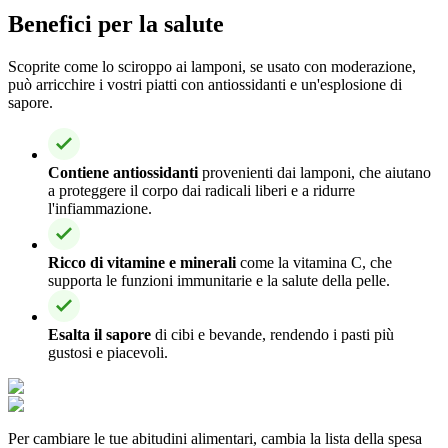
Benefici per la salute
Scoprite come lo sciroppo ai lamponi, se usato con moderazione,
può arricchire i vostri piatti con antiossidanti e un'esplosione di
sapore.
Contiene antiossidanti
provenienti dai lamponi, che aiutano
a proteggere il corpo dai radicali liberi e a ridurre
l'infiammazione.
Ricco di vitamine e minerali
come la vitamina C, che
supporta le funzioni immunitarie e la salute della pelle.
Esalta il sapore
di cibi e bevande, rendendo i pasti più
gustosi e piacevoli.
Per cambiare le tue abitudini alimentari, cambia la lista della spesa