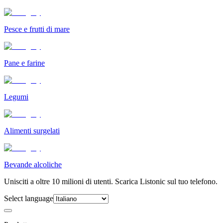
Pesce e frutti di mare
Pane e farine
Legumi
Alimenti surgelati
Bevande alcoliche
Unisciti a oltre 10 milioni di utenti. Scarica Listonic sul tuo telefono.
Select language