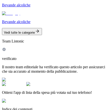
Bevande alcoliche
Bevande alcoliche
Vedi tutte le categorie
Team Listonic
verificato
Il nostro team editoriale ha verificato questo articolo per assicurarci
che sia accurato al momento della pubblicazione.
Ottieni l'app di lista della spesa più votata sul tuo telefono!
Indice dei contenuti