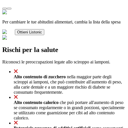
Per cambiare le tue abitudini alimentari, cambia la lista della spesa
Ottieni Listonic
Rischi per la salute
Riconosci le preoccupazioni legate allo sciroppo ai lamponi.
Alto contenuto di zucchero
nella maggior parte degli
sciroppi ai lamponi, che può contribuire all'aumento di peso,
alla carie dentale e a un maggiore rischio di diabete se
consumato frequentemente.
Alto contenuto calorico
che può portare all'aumento di peso
se consumato regolarmente o in grandi porzioni, specialmente
se utilizzato come guarnizione per cibi ad alto contenuto
calorico.