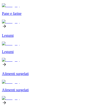
Pane e farine
Legumi
Legumi
Alimenti surgelati
Alimenti surgelati