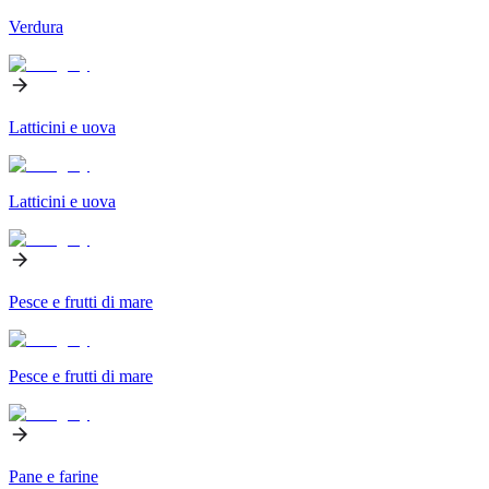
Verdura
Latticini e uova
Latticini e uova
Pesce e frutti di mare
Pesce e frutti di mare
Pane e farine