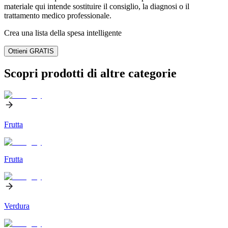
materiale qui intende sostituire il consiglio, la diagnosi o il
trattamento medico professionale.
Crea una lista della spesa intelligente
Ottieni GRATIS
Scopri prodotti di altre categorie
Frutta
Frutta
Verdura