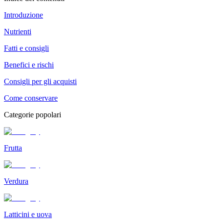
Introduzione
Nutrienti
Fatti e consigli
Benefici e rischi
Consigli per gli acquisti
Come conservare
Categorie popolari
Frutta
Verdura
Latticini e uova