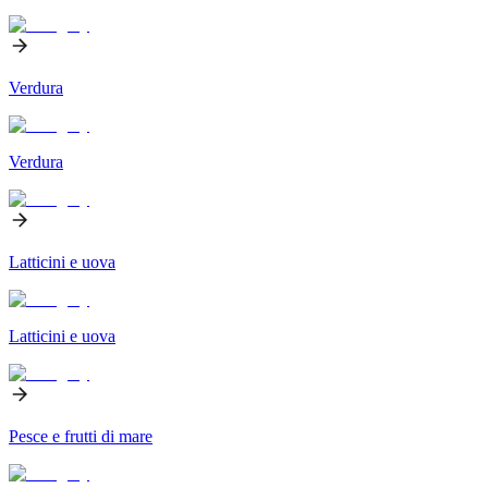
Verdura
Verdura
Latticini e uova
Latticini e uova
Pesce e frutti di mare