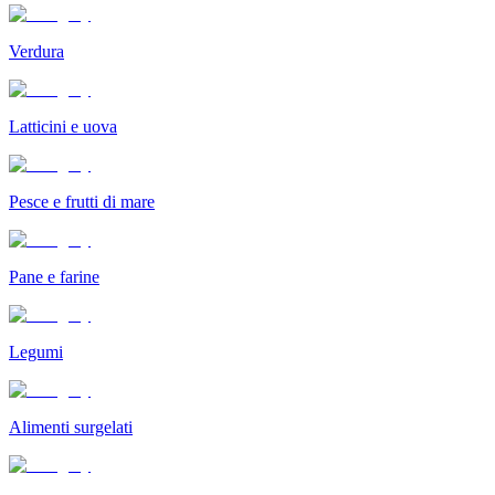
Verdura
Latticini e uova
Pesce e frutti di mare
Pane e farine
Legumi
Alimenti surgelati