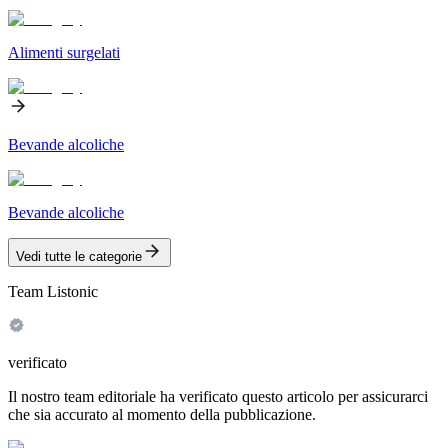
Alimenti surgelati
Bevande alcoliche
Bevande alcoliche
Vedi tutte le categorie
Team Listonic
verificato
Il nostro team editoriale ha verificato questo articolo per assicurarci
che sia accurato al momento della pubblicazione.