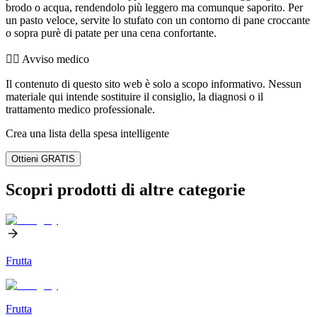
brodo o acqua, rendendolo più leggero ma comunque saporito. Per
un pasto veloce, servite lo stufato con un contorno di pane croccante
o sopra purè di patate per una cena confortante.
👨‍⚕️️ Avviso medico
Il contenuto di questo sito web è solo a scopo informativo. Nessun
materiale qui intende sostituire il consiglio, la diagnosi o il
trattamento medico professionale.
Crea una lista della spesa intelligente
Ottieni GRATIS
Scopri prodotti di altre categorie
Frutta
Frutta