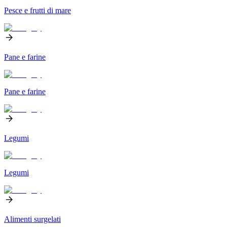
Pesce e frutti di mare
Pane e farine
Pane e farine
Legumi
Legumi
Alimenti surgelati