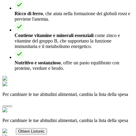
Ricco di ferro
, che aiuta nella formazione dei globuli rossi e
previene l'anemia.
Contiene vitamine e minerali essenziali
come zinco e
vitamine del gruppo B, che supportano la funzione
immunitaria e il metabolismo energetico.
Nutritivo e sostanzioso
, offre un pasto equilibrato con
proteine, verdure e brodo.
Per cambiare le tue abitudini alimentari, cambia la lista della spesa
Per cambiare le tue abitudini alimentari, cambia la lista della spesa
Ottieni Listonic