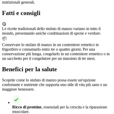
nutrizionali generali.
Fatti e consigli
😋
Le ricette tradizionali dello stufato di manzo variano in tutto il
mondo, presentando uniche combinazioni di spezie e verdure.
📦
Conservare lo stufato di manzo in un contenitore ermetico in
frigorifero e consumarlo entro tre o quattro giorni. Per una
conservazione più lunga, congelarlo in un contenitore ermetico o in
un sacchetto per il congelatore per un massimo di tre mesi.
Benefici per la salute
Scoprite come lo stufato di manzo possa essere un'opzione
confortante e nutriente che supporta uno stile di vita più sano e un
maggiore benessere.
Ricco di proteine
, essenziali per la crescita e la riparazione
muscolare.