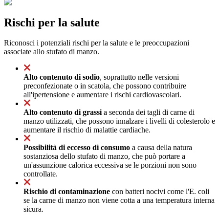
Rischi per la salute
Riconosci i potenziali rischi per la salute e le preoccupazioni
associate allo stufato di manzo.
Alto contenuto di sodio
, soprattutto nelle versioni
preconfezionate o in scatola, che possono contribuire
all'ipertensione e aumentare i rischi cardiovascolari.
Alto contenuto di grassi
a seconda dei tagli di carne di
manzo utilizzati, che possono innalzare i livelli di colesterolo e
aumentare il rischio di malattie cardiache.
Possibilità di eccesso di consumo
a causa della natura
sostanziosa dello stufato di manzo, che può portare a
un'assunzione calorica eccessiva se le porzioni non sono
controllate.
Rischio di contaminazione
con batteri nocivi come l'E. coli
se la carne di manzo non viene cotta a una temperatura interna
sicura.