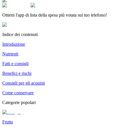
Ottieni l'app di lista della spesa più votata sul tuo telefono!
Indice dei contenuti
Introduzione
Nutrienti
Fatti e consigli
Benefici e rischi
Consigli per gli acquisti
Come conservare
Categorie popolari
Frutta