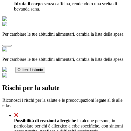
Idrata il corpo
senza caffeina, rendendolo una scelta di
bevanda sana.
Per cambiare le tue abitudini alimentari, cambia la lista della spesa
Per cambiare le tue abitudini alimentari, cambia la lista della spesa
Ottieni Listonic
Rischi per la salute
Riconosci i rischi per la salute e le preoccupazioni legate al tè alle
erbe.
Possibilità di reazioni allergiche
in alcune persone, in
particolare per chi è allergico a erbe specifiche, con sintomi