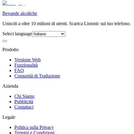
Bevande alcoliche
Unisciti a oltre 10 milioni di utenti. Scarica Listonic sul tuo telefono.
Select language
Prodotto
Versione Web
Funzionalità
FAQ
Comunità di Traduzione
Azienda
Chi Siamo
Pubblicità
Contattaci
Legale
Politica sulla Privacy
Termini e Condizioni