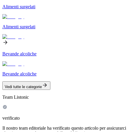
Alimenti surgelati
Alimenti surgelati
Bevande alcoliche
Bevande alcoliche
Vedi tutte le categorie
Team Listonic
verificato
Il nostro team editoriale ha verificato questo articolo per assicurarci