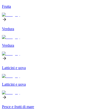
Frutta
Verdura
Verdura
Latticini e uova
Latticini e uova
Pesce e frutti di mare