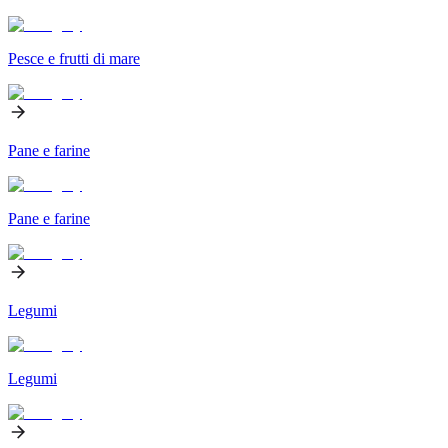
Pesce e frutti di mare
Pane e farine
Pane e farine
Legumi
Legumi