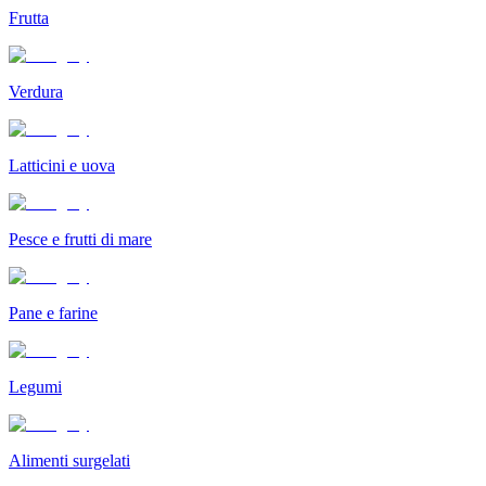
Frutta
Verdura
Latticini e uova
Pesce e frutti di mare
Pane e farine
Legumi
Alimenti surgelati