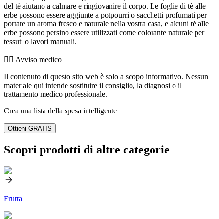
del tè aiutano a calmare e ringiovanire il corpo. Le foglie di tè alle
erbe possono essere aggiunte a potpourri o sacchetti profumati per
portare un aroma fresco e naturale nella vostra casa, e alcuni tè alle
erbe possono persino essere utilizzati come colorante naturale per
tessuti o lavori manuali.
👨‍⚕️️ Avviso medico
Il contenuto di questo sito web è solo a scopo informativo. Nessun
materiale qui intende sostituire il consiglio, la diagnosi o il
trattamento medico professionale.
Crea una lista della spesa intelligente
Ottieni GRATIS
Scopri prodotti di altre categorie
Frutta