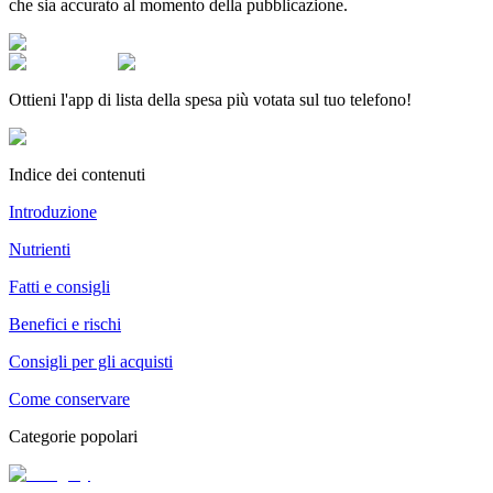
che sia accurato al momento della pubblicazione.
Ottieni l'app di lista della spesa più votata sul tuo telefono!
Indice dei contenuti
Introduzione
Nutrienti
Fatti e consigli
Benefici e rischi
Consigli per gli acquisti
Come conservare
Categorie popolari