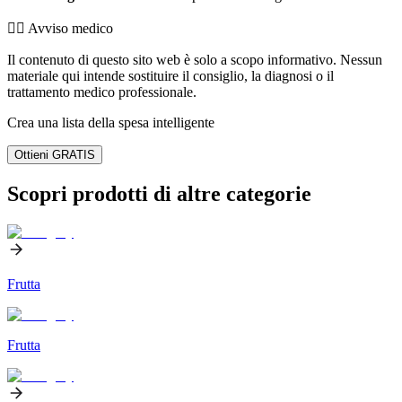
👨‍⚕️️ Avviso medico
Il contenuto di questo sito web è solo a scopo informativo. Nessun
materiale qui intende sostituire il consiglio, la diagnosi o il
trattamento medico professionale.
Crea una lista della spesa intelligente
Ottieni GRATIS
Scopri prodotti di altre categorie
Frutta
Frutta