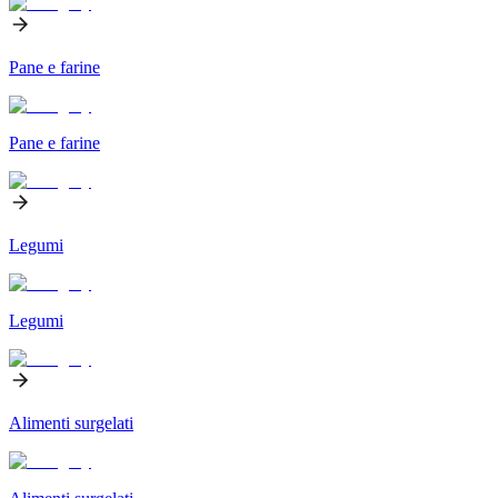
Pane e farine
Pane e farine
Legumi
Legumi
Alimenti surgelati