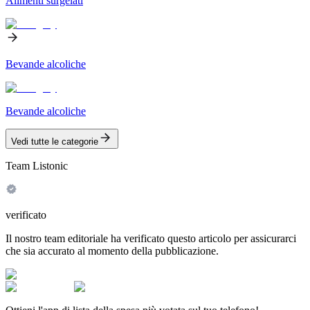
Alimenti surgelati
Bevande alcoliche
Bevande alcoliche
Vedi tutte le categorie
Team Listonic
verificato
Il nostro team editoriale ha verificato questo articolo per assicurarci
che sia accurato al momento della pubblicazione.