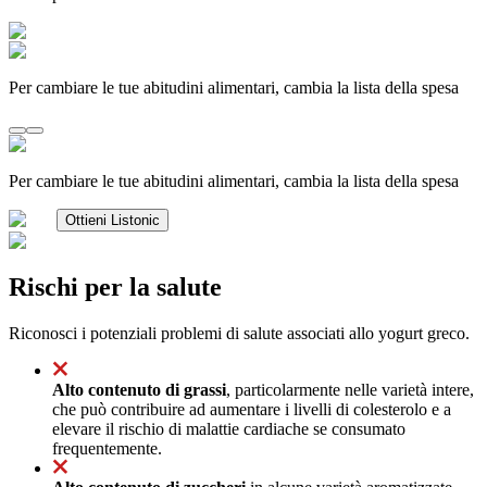
Per cambiare le tue abitudini alimentari, cambia la lista della spesa
Per cambiare le tue abitudini alimentari, cambia la lista della spesa
Ottieni Listonic
Rischi per la salute
Riconosci i potenziali problemi di salute associati allo yogurt greco.
Alto contenuto di grassi
, particolarmente nelle varietà intere,
che può contribuire ad aumentare i livelli di colesterolo e a
elevare il rischio di malattie cardiache se consumato
frequentemente.