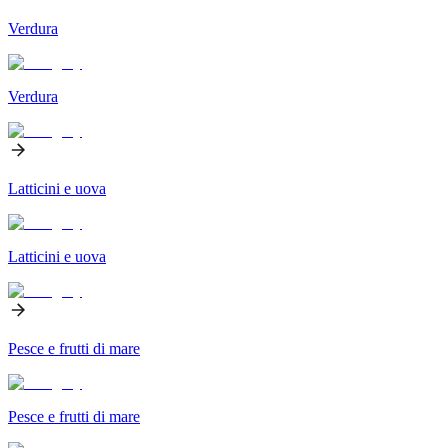
Verdura
Verdura
Latticini e uova
Latticini e uova
Pesce e frutti di mare
Pesce e frutti di mare