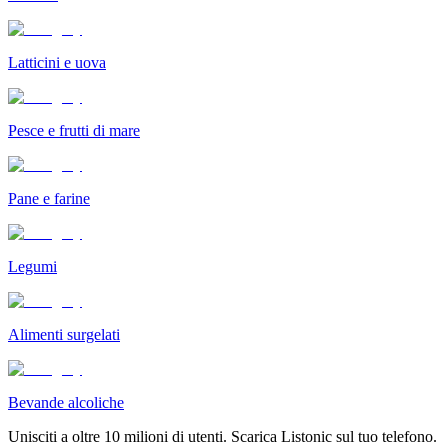
Latticini e uova
Pesce e frutti di mare
Pane e farine
Legumi
Alimenti surgelati
Bevande alcoliche
Unisciti a oltre 10 milioni di utenti. Scarica Listonic sul tuo telefono.