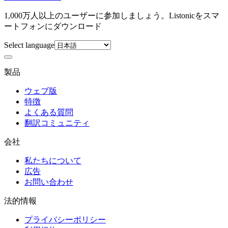
1,000万人以上のユーザーに参加しましょう。Listonicをスマ
ートフォンにダウンロード
Select language
製品
ウェブ版
特徴
よくある質問
翻訳コミュニティ
会社
私たちについて
広告
お問い合わせ
法的情報
プライバシーポリシー