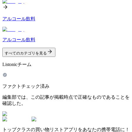
アルコール飲料
アルコール飲料
すべてのカテゴリを見る
Listonicチーム
ファクトチェック済み
編集部では、この記事が掲載時点で正確なものであることを
確認した。
トップクラスの買い物リストアプリをあなたの携帯電話に！