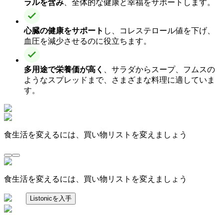
ラルを含み
、全体的な健康と幸福をサポートします。
心臓の健康をサポート
し、コレステロール値を下げ、
血圧を減少させるのに役立ちます。
多用途で栄養価が高く
、サラダからスープ、フムスの
ようなスプレッドまで、さまざまな料理に適していま
す。
食生活を変えるには、買い物リストを変えましょう
食生活を変えるには、買い物リストを変えましょう
Listonicを入手