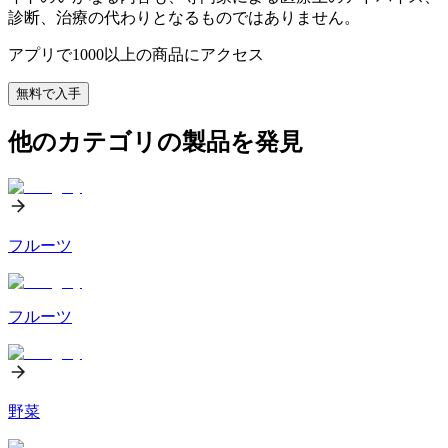
診断、治療の代わりとなるものではありません。
アプリで1000以上の商品にアクセス
無料で入手
他のカテゴリの製品を発見
フルーツ
フルーツ
野菜