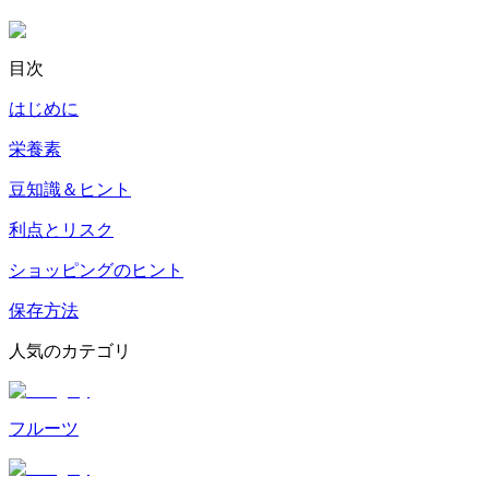
目次
はじめに
栄養素
豆知識＆ヒント
利点とリスク
ショッピングのヒント
保存方法
人気のカテゴリ
フルーツ