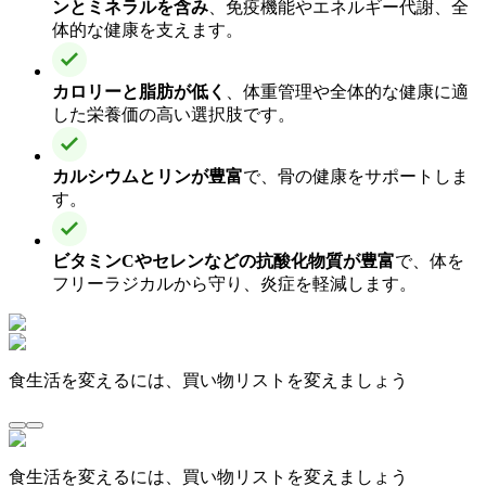
ンとミネラルを含み
、免疫機能やエネルギー代謝、全
体的な健康を支えます。
カロリーと脂肪が低く
、体重管理や全体的な健康に適
した栄養価の高い選択肢です。
カルシウムとリンが豊富
で、骨の健康をサポートしま
す。
ビタミンCやセレンなどの抗酸化物質が豊富
で、体を
フリーラジカルから守り、炎症を軽減します。
食生活を変えるには、買い物リストを変えましょう
食生活を変えるには、買い物リストを変えましょう