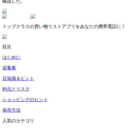
確認した。
トップクラスの買い物リストアプリをあなたの携帯電話に！
目次
はじめに
栄養素
豆知識＆ヒント
利点とリスク
ショッピングのヒント
保存方法
人気のカテゴリ