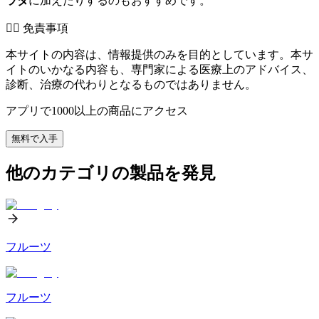
ラダ
に加えたりするのもおすすめです。
👨‍⚕️️ 免責事項
本サイトの内容は、情報提供のみを目的としています。本サ
イトのいかなる内容も、専門家による医療上のアドバイス、
診断、治療の代わりとなるものではありません。
アプリで1000以上の商品にアクセス
無料で入手
他のカテゴリの製品を発見
フルーツ
フルーツ