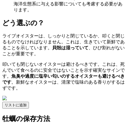
海洋生態系に与える影響についても考慮する必要があ
ります。
どう選ぶの？
ライブオイスターは、しっかりと閉じているか、叩くと閉じ
るものでなければなりません。これは、生きていて新鮮であ
ることを示しています。
貝殻は湿っていて
、ひび割れがない
ことが重要です。
叩いても閉じないオイスターは避けるべきです。これは、死
んでいて食べるのに安全ではないことを示す確実なサインで
す。
魚臭や過度に塩辛い匂いのするオイスターも避けるべき
です
。新鮮なオイスターは、清潔で塩味のある香りがするは
ずです。
リストに追加
牡蠣の保存方法