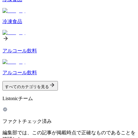
冷凍食品
アルコール飲料
アルコール飲料
すべてのカテゴリを見る
Listonicチーム
ファクトチェック済み
編集部では、この記事が掲載時点で正確なものであることを