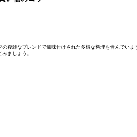
ブの複雑なブレンドで風味付けされた多様な料理を含んでいま
てみましょう。