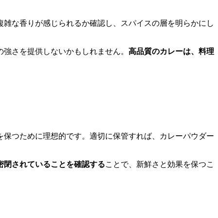
複雑な香りが感じられるか確認し、スパイスの層を明らかにし
の強さを提供しないかもしれません。
高品質のカレーは、料理
を保つために理想的です。適切に保管すれば、カレーパウダー
密閉されていることを確認する
ことで、新鮮さと効果を保つこ