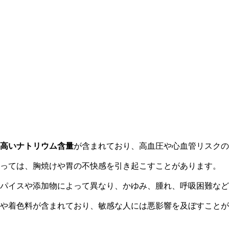
高いナトリウム含量
が含まれており、高血圧や心血管リスクの
っては、胸焼けや胃の不快感を引き起こすことがあります。
パイスや添加物によって異なり、かゆみ、腫れ、呼吸困難など
料や着色料が含まれており、敏感な人には悪影響を及ぼすことが