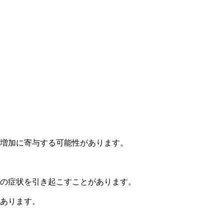
増加に寄与する可能性があります。
の症状を引き起こすことがあります。
あります。