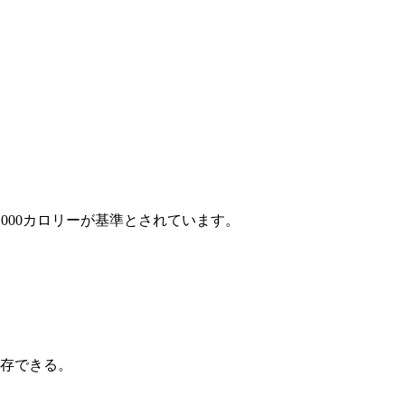
000カロリーが基準とされています。
保存できる。