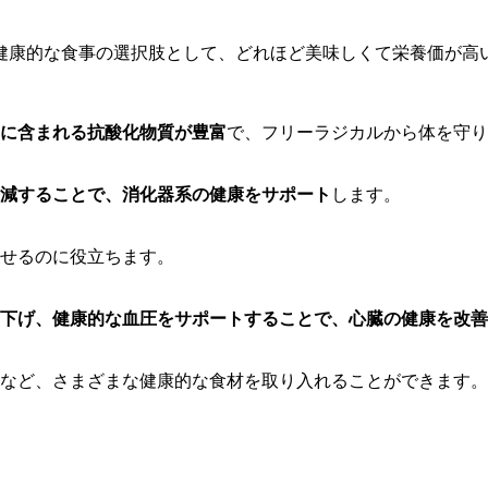
健康的な食事の選択肢として、どれほど美味しくて栄養価が高
に含まれる抗酸化物質が豊富
で、フリーラジカルから体を守り
減することで、消化器系の健康をサポート
します。
せるのに役立ちます。
下げ、健康的な血圧をサポートすることで、心臓の健康を改善
など、さまざまな健康的な食材を取り入れることができます。