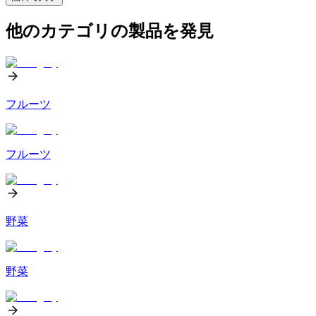
他のカテゴリの製品を発見
フルーツ
フルーツ
野菜
野菜