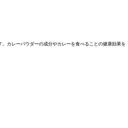
す。カレーパウダーの成分やカレーを食べることの健康効果を