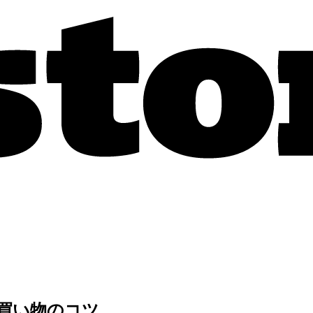
て買い物のコツ