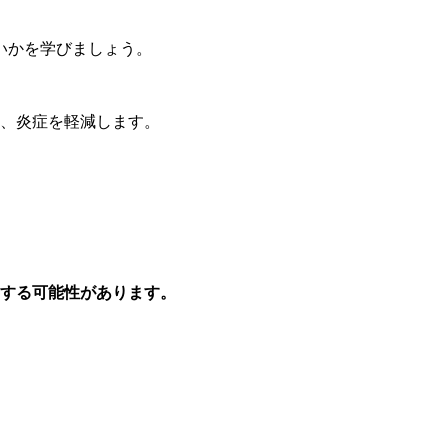
いかを学びましょう。
、炎症を軽減します。
する可能性があります。