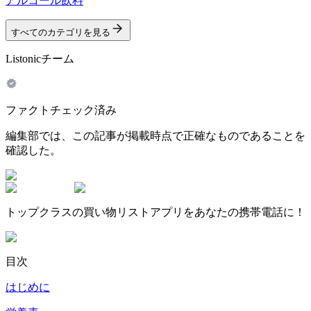
アルコール飲料
すべてのカテゴリを見る
Listonicチーム
ファクトチェック済み
編集部では、この記事が掲載時点で正確なものであることを
確認した。
トップクラスの買い物リストアプリをあなたの携帯電話に！
目次
はじめに