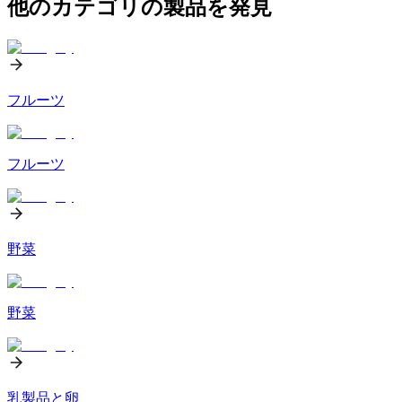
他のカテゴリの製品を発見
フルーツ
フルーツ
野菜
野菜
乳製品と卵