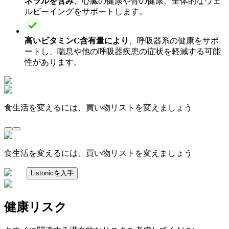
ネラルを含み
、心臓の健康や骨の健康、全体的なウェ
ルビーイングをサポートします。
高いビタミンC含有量により
、呼吸器系の健康をサポ
ートし、喘息や他の呼吸器疾患の症状を軽減する可能
性があります。
食生活を変えるには、買い物リストを変えましょう
食生活を変えるには、買い物リストを変えましょう
Listonicを入手
健康リスク