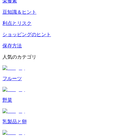
栄養素
豆知識＆ヒント
利点とリスク
ショッピングのヒント
保存方法
人気のカテゴリ
フルーツ
野菜
乳製品と卵