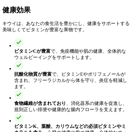
健康効果
キウイは、あなたの食生活を豊かにし、健康をサポートする
美味しくてビタミンが豊富な果物です。
ビタミンCが豊富
で、免疫機能や肌の健康、全体的な
ウェルビーイングをサポートします。
抗酸化物質が豊富
で、ビタミンEやポリフェノールが
含まれ、フリーラジカルから体を守り、炎症を軽減し
ます。
食物繊維が含まれており
、消化器系の健康を促進し、
規則正しい排便や健康的な腸内フローラを支えます。
ビタミンK、葉酸、カリウムなどの必須ビタミンやミ