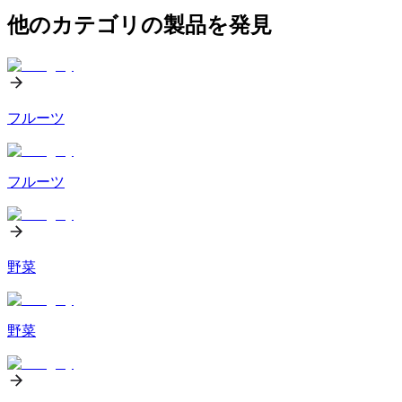
他のカテゴリの製品を発見
フルーツ
フルーツ
野菜
野菜