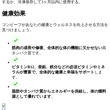
するか、冷凍保存して3ヶ月以内に使用する。
健康効果
コンビーフがあなたの健康とウェルネスを向上させる方法を
見つけましょう。
筋肉の成長や修復、全体的な体の機能に欠かせない
高
タンパク質です。
ビタミンB12、亜鉛、鉄分などの必須ビタミンやミネ
ラルが豊富で、全体的な健康と幸福をサポート
しま
す。
脂肪やタンパク質からエネルギーを供給し、体の燃料
源として優れています
。