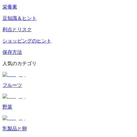
栄養素
豆知識＆ヒント
利点とリスク
ショッピングのヒント
保存方法
人気のカテゴリ
フルーツ
野菜
乳製品と卵