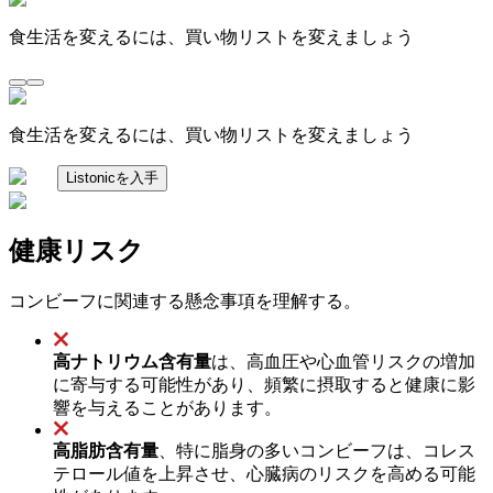
食生活を変えるには、買い物リストを変えましょう
食生活を変えるには、買い物リストを変えましょう
Listonicを入手
健康リスク
コンビーフに関連する懸念事項を理解する。
高ナトリウム含有量
は、高血圧や心血管リスクの増加
に寄与する可能性があり、頻繁に摂取すると健康に影
響を与えることがあります。
高脂肪含有量
、特に脂身の多いコンビーフは、コレス
テロール値を上昇させ、心臓病のリスクを高める可能