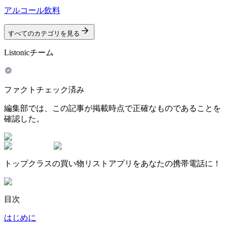
アルコール飲料
すべてのカテゴリを見る
Listonicチーム
ファクトチェック済み
編集部では、この記事が掲載時点で正確なものであることを
確認した。
トップクラスの買い物リストアプリをあなたの携帯電話に！
目次
はじめに