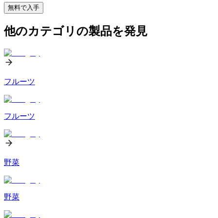
無料で入手
他のカテゴリの製品を発見
フルーツ
フルーツ
野菜
野菜