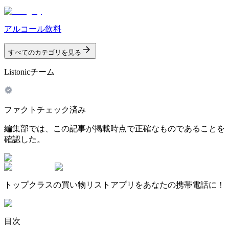
アルコール飲料
すべてのカテゴリを見る
Listonicチーム
ファクトチェック済み
編集部では、この記事が掲載時点で正確なものであることを
確認した。
トップクラスの買い物リストアプリをあなたの携帯電話に！
目次