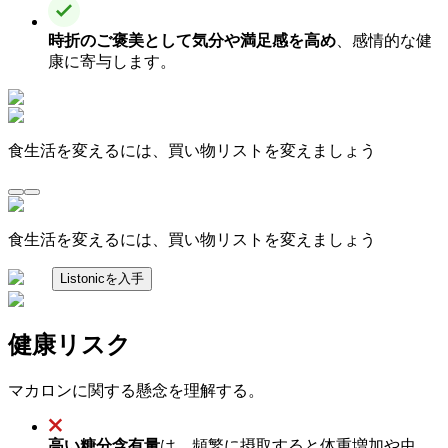
時折のご褒美として気分や満足感を高め
、感情的な健
康に寄与します。
食生活を変えるには、買い物リストを変えましょう
食生活を変えるには、買い物リストを変えましょう
Listonicを入手
健康リスク
マカロンに関する懸念を理解する。
高い糖分含有量
は、頻繁に摂取すると体重増加や虫