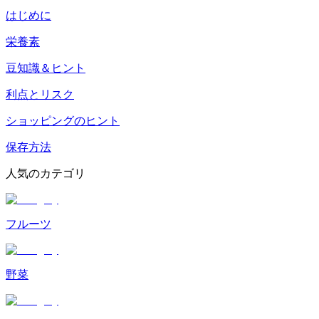
はじめに
栄養素
豆知識＆ヒント
利点とリスク
ショッピングのヒント
保存方法
人気のカテゴリ
フルーツ
野菜