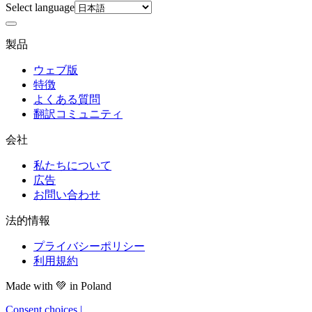
Select language
製品
ウェブ版
特徴
よくある質問
翻訳コミュニティ
会社
私たちについて
広告
お問い合わせ
法的情報
プライバシーポリシー
利用規約
Made with
💚
in Poland
Consent choices
|