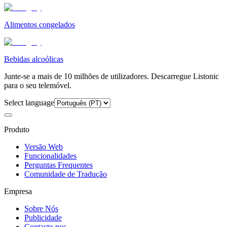
Alimentos congelados
Bebidas alcoólicas
Junte-se a mais de 10 milhões de utilizadores. Descarregue Listonic
para o seu telemóvel.
Select language
Produto
Versão Web
Funcionalidades
Perguntas Frequentes
Comunidade de Tradução
Empresa
Sobre Nós
Publicidade
Contacte-nos