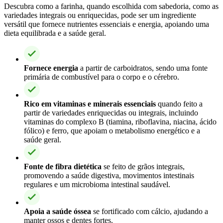
Descubra como a farinha, quando escolhida com sabedoria, como as
variedades integrais ou enriquecidas, pode ser um ingrediente
versátil que fornece nutrientes essenciais e energia, apoiando uma
dieta equilibrada e a saúde geral.
Fornece energia
a partir de carboidratos, sendo uma fonte
primária de combustível para o corpo e o cérebro.
Rico em vitaminas e minerais essenciais
quando feito a
partir de variedades enriquecidas ou integrais, incluindo
vitaminas do complexo B (tiamina, riboflavina, niacina, ácido
fólico) e ferro, que apoiam o metabolismo energético e a
saúde geral.
Fonte de fibra dietética
se feito de grãos integrais,
promovendo a saúde digestiva, movimentos intestinais
regulares e um microbioma intestinal saudável.
Apoia a saúde óssea
se fortificado com cálcio, ajudando a
manter ossos e dentes fortes.