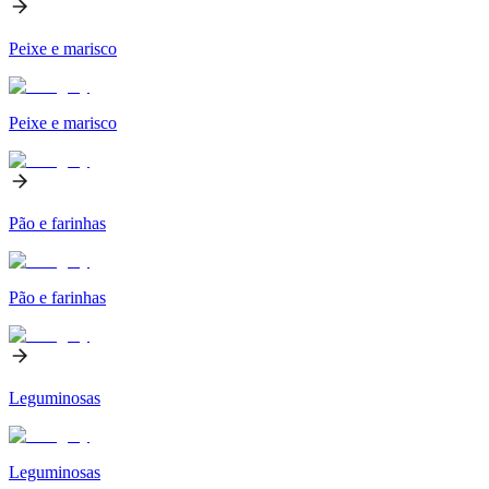
Peixe e marisco
Peixe e marisco
Pão e farinhas
Pão e farinhas
Leguminosas
Leguminosas