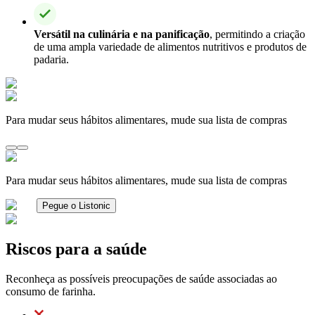
Versátil na culinária e na panificação
, permitindo a criação
de uma ampla variedade de alimentos nutritivos e produtos de
padaria.
Para mudar seus hábitos alimentares, mude sua lista de compras
Para mudar seus hábitos alimentares, mude sua lista de compras
Pegue o Listonic
Riscos para a saúde
Reconheça as possíveis preocupações de saúde associadas ao
consumo de farinha.