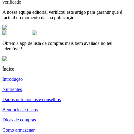
verificado
A nossa equipa editorial verificou este artigo para garantir que é
factual no momento da sua publicação.
Obtém a app de lista de compras mais bem avaliada no teu
telemóvel!
Índice
Introdução
Nutrientes
Dados nutricionais e conselhos
Benefícios e riscos
Dicas de compras
Como armazenar