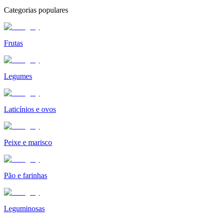
Categorias populares
Frutas
Legumes
Laticínios e ovos
Peixe e marisco
Pão e farinhas
Leguminosas