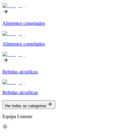
Alimentos congelados
Alimentos congelados
Bebidas alcoólicas
Bebidas alcoólicas
Ver todas as categorias
Equipa Listonic