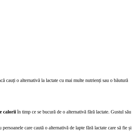
că cauți o alternativă la lactate cu mai multe nutrienți sau o băutură
 calorii
în timp ce se bucură de o alternativă fără lactate. Gustul său
 persoanele care caută o alternativă de lapte fără lactate care să fie și