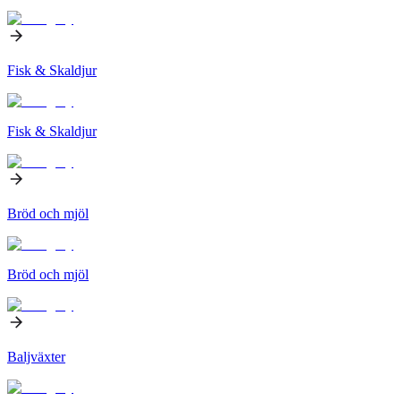
Fisk & Skaldjur
Fisk & Skaldjur
Bröd och mjöl
Bröd och mjöl
Baljväxter