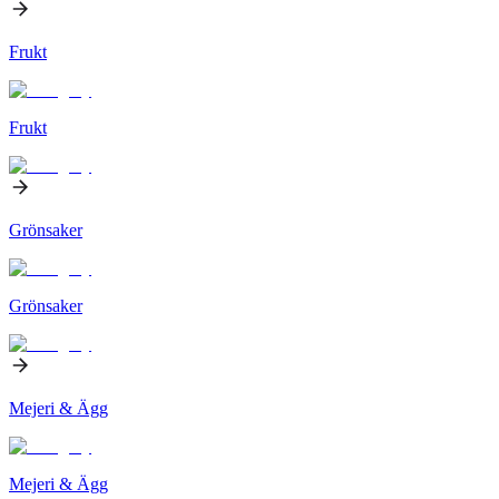
Frukt
Frukt
Grönsaker
Grönsaker
Mejeri & Ägg
Mejeri & Ägg