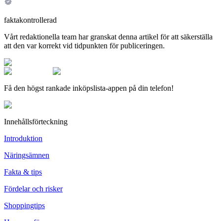
faktakontrollerad
Vårt redaktionella team har granskat denna artikel för att säkerställa
att den var korrekt vid tidpunkten för publiceringen.
Få den högst rankade inköpslista-appen på din telefon!
Innehållsförteckning
Introduktion
Näringsämnen
Fakta & tips
Fördelar och risker
Shoppingtips