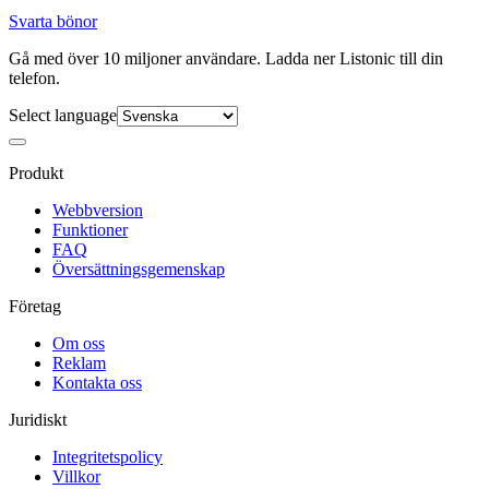
Svarta bönor
Gå med över 10 miljoner användare. Ladda ner Listonic till din
telefon.
Select language
Produkt
Webbversion
Funktioner
FAQ
Översättningsgemenskap
Företag
Om oss
Reklam
Kontakta oss
Juridiskt
Integritetspolicy
Villkor