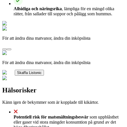
Allsidiga och näringsrika
, lämpliga för en mängd olika
rätter, från sallader till soppor och pålägg som hummus.
För att ändra dina matvanor, ändra din inköpslista
För att ändra dina matvanor, ändra din inköpslista
Skaffa Listonic
Hälsorisker
Känn igen de bekymmer som är kopplade till kikärtor.
Potentiell risk för matsmältningsbesvär
som uppblåsthet
eller gaser vid stora mängder konsumtion på grund av det