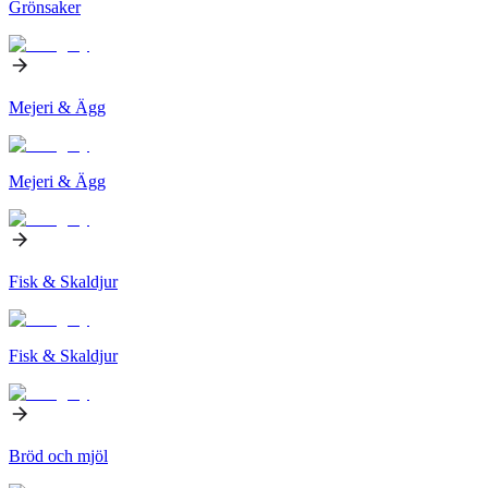
Grönsaker
Mejeri & Ägg
Mejeri & Ägg
Fisk & Skaldjur
Fisk & Skaldjur
Bröd och mjöl