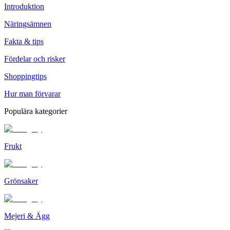
Introduktion
Näringsämnen
Fakta & tips
Fördelar och risker
Shoppingtips
Hur man förvarar
Populära kategorier
Frukt
Grönsaker
Mejeri & Ägg