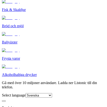
Fisk & Skaldjur
Bröd och mjöl
Baljväxter
Frysta varor
Alkoholhaltiga drycker
Gå med över 10 miljoner användare. Ladda ner Listonic till din
telefon.
Select language