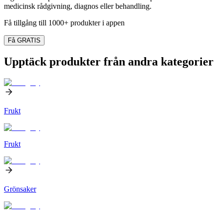
medicinsk rådgivning, diagnos eller behandling.
Få tillgång till 1000+ produkter i appen
Få GRATIS
Upptäck produkter från andra kategorier
Frukt
Frukt
Grönsaker