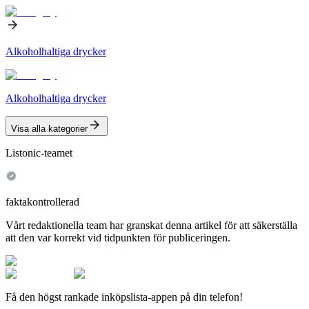
Alkoholhaltiga drycker
Alkoholhaltiga drycker
Visa alla kategorier
Listonic-teamet
faktakontrollerad
Vårt redaktionella team har granskat denna artikel för att säkerställa
att den var korrekt vid tidpunkten för publiceringen.
Få den högst rankade inköpslista-appen på din telefon!