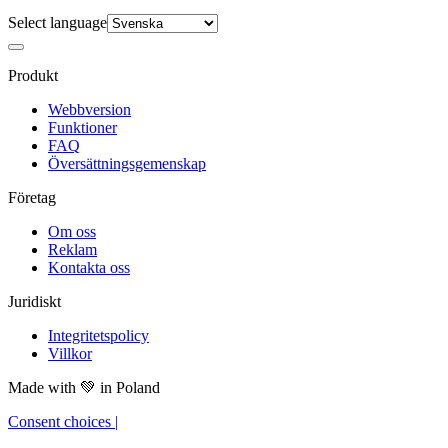
Select language
Produkt
Webbversion
Funktioner
FAQ
Översättningsgemenskap
Företag
Om oss
Reklam
Kontakta oss
Juridiskt
Integritetspolicy
Villkor
Made with
💚
in Poland
Consent choices
|