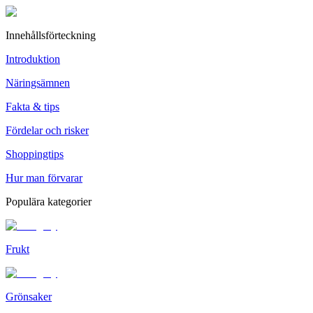
Innehållsförteckning
Introduktion
Näringsämnen
Fakta & tips
Fördelar och risker
Shoppingtips
Hur man förvarar
Populära kategorier
Frukt
Grönsaker