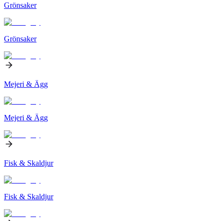
Grönsaker
Grönsaker
Mejeri & Ägg
Mejeri & Ägg
Fisk & Skaldjur
Fisk & Skaldjur