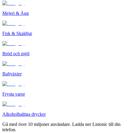
Mejeri & Ägg
Fisk & Skaldjur
Bröd och mjöl
Baljväxter
Frysta varor
Alkoholhaltiga drycker
Gå med över 10 miljoner användare. Ladda ner Listonic till din
telefon.