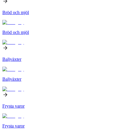
Bröd och mjöl
Bröd och mjöl
Baljväxter
Baljväxter
Frysta varor
Frysta varor