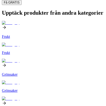
Få GRATIS
Upptäck produkter från andra kategorier
Frukt
Frukt
Grönsaker
Grönsaker