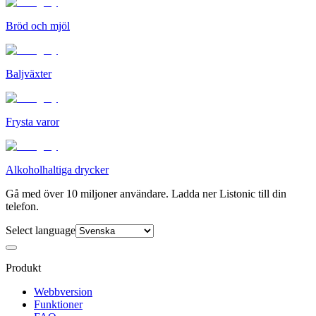
Bröd och mjöl
Baljväxter
Frysta varor
Alkoholhaltiga drycker
Gå med över 10 miljoner användare. Ladda ner Listonic till din
telefon.
Select language
Produkt
Webbversion
Funktioner