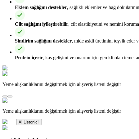
Eklem sağlığını destekler
, sağlıklı eklemler ve bağ dokularını
Cilt sağlığını iyileştirebilir
, cilt elastikiyetini ve nemini korum
Sindirim sağlığını destekler
, mide asidi üretimini teşvik eder 
Protein içerir
, kas gelişimi ve onarımı için gerekli olan temel am
Yeme alışkanlıklarını değiştirmek için alışveriş listeni değiştir
Yeme alışkanlıklarını değiştirmek için alışveriş listeni değiştir
Al Listonic’i