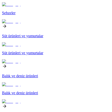
Sebzeler
Süt ürünleri ve yumurtalar
Süt ürünleri ve yumurtalar
Balık ve deniz ürünleri
Balık ve deniz ürünleri