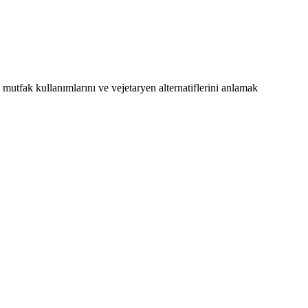
i mutfak kullanımlarını ve vejetaryen alternatiflerini anlamak