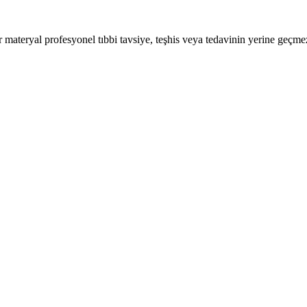
ir materyal profesyonel tıbbi tavsiye, teşhis veya tedavinin yerine geçme