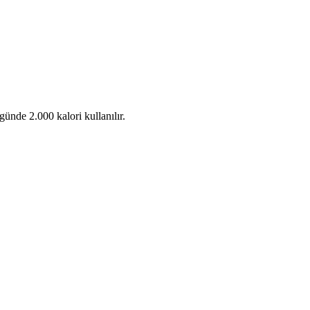
ünde 2.000 kalori kullanılır.