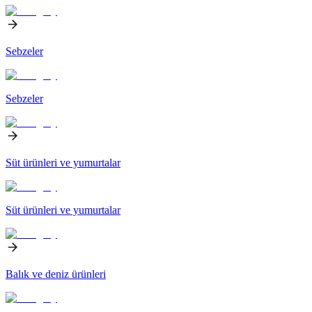
Sebzeler
Sebzeler
Süt ürünleri ve yumurtalar
Süt ürünleri ve yumurtalar
Balık ve deniz ürünleri