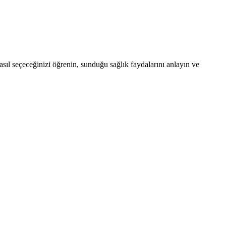
asıl seçeceğinizi öğrenin, sunduğu sağlık faydalarını anlayın ve