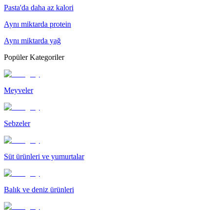
Pasta'da daha az kalori
Aynı miktarda protein
Aynı miktarda yağ
Popüler Kategoriler
Meyveler
Sebzeler
Süt ürünleri ve yumurtalar
Balık ve deniz ürünleri