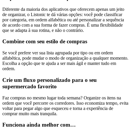
Diferente da maioria dos aplicativos que oferecem apenas um jeito
de organizar, o Listonic te dá várias opções: você pode classificar
por categoria, em ordem alfabética ou até personalizar a sequência
de acordo com a sua forma de fazer compras. É uma flexibilidade
que se adapta à sua rotina, e não o contrário.
Combine com seu estilo de compras
Se você prefere ver sua lista agrupada por tipo ou em ordem
alfabética, pode mudar o modo de organização a qualquer momento.
Escolha a opção que te ajuda a ser mais ágil e manter tudo em
ordem.
Crie um fluxo personalizado para o seu
supermercado favorito
Faz compras no mesmo lugar toda semana? Organize os itens na
ordem que você percorre os corredores. Isso economiza tempo, evita
voltar para pegar algo que esqueceu e torna a experiência de
comprar muito mais tranquila.
Funciona ainda melhor com…