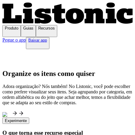
Produto
Guias
Recursos
Pegue o app
Baixar app
Organize os itens como quiser
Adora organização? Nós também! No Listonic, você pode escolher
como prefere visualizar seus itens. Seja agrupando por categoria, em
ordem alfabética ou do jeito que achar melhor, temos a flexibilidade
que se adapta ao seu estilo de compras.
Experimente
O que torna esse recurso especial