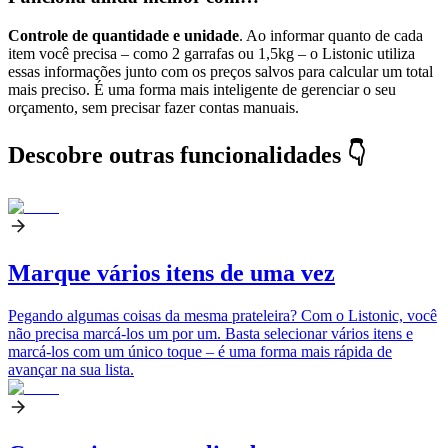
Controle de quantidade e unidade
. Ao informar quanto de cada
item você precisa – como 2 garrafas ou 1,5kg – o Listonic utiliza
essas informações junto com os preços salvos para calcular um total
mais preciso. É uma forma mais inteligente de gerenciar o seu
orçamento, sem precisar fazer contas manuais.
Descobre outras funcionalidades 👇
Marque vários itens de uma vez
Pegando algumas coisas da mesma prateleira? Com o Listonic, você
não precisa marcá-los um por um. Basta selecionar vários itens e
marcá-los com um único toque – é uma forma mais rápida de
avançar na sua lista.