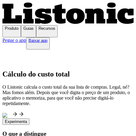
Produto
Guias
Recursos
Pegue o app
Baixar app
Cálculo do custo total
O Listonic calcula o custo total da sua lista de compras. Legal, né?
Mas fomos além. Depois que você digita o preço de um produto, o
aplicativo o memoriza, para que você não precise digitá-lo
repetidamente.
Experimenta
O que a distingue