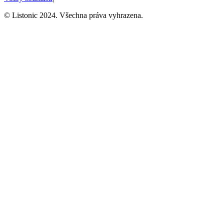
© Listonic 2024. Všechna práva vyhrazena.