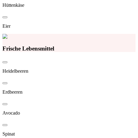
Hüttenkäse
Eier
Frische Lebensmittel
Heidelbeeren
Erdbeeren
Avocado
Spinat