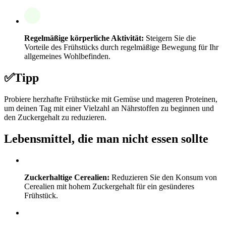
Regelmäßige körperliche Aktivität:
Steigern Sie die
Vorteile des Frühstücks durch regelmäßige Bewegung für Ihr
allgemeines Wohlbefinden.
✅
Tipp
Probiere herzhafte Frühstücke mit Gemüse und mageren Proteinen,
um deinen Tag mit einer Vielzahl an Nährstoffen zu beginnen und
den Zuckergehalt zu reduzieren.
Lebensmittel, die man nicht essen sollte
Zuckerhaltige Cerealien:
Reduzieren Sie den Konsum von
Cerealien mit hohem Zuckergehalt für ein gesünderes
Frühstück.