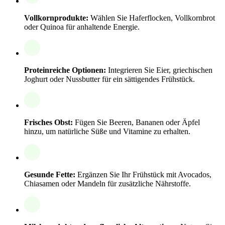
Vollkornprodukte:
Wählen Sie Haferflocken, Vollkornbrot
oder Quinoa für anhaltende Energie.
Proteinreiche Optionen:
Integrieren Sie Eier, griechischen
Joghurt oder Nussbutter für ein sättigendes Frühstück.
Frisches Obst:
Fügen Sie Beeren, Bananen oder Äpfel
hinzu, um natürliche Süße und Vitamine zu erhalten.
Gesunde Fette:
Ergänzen Sie Ihr Frühstück mit Avocados,
Chiasamen oder Mandeln für zusätzliche Nährstoffe.