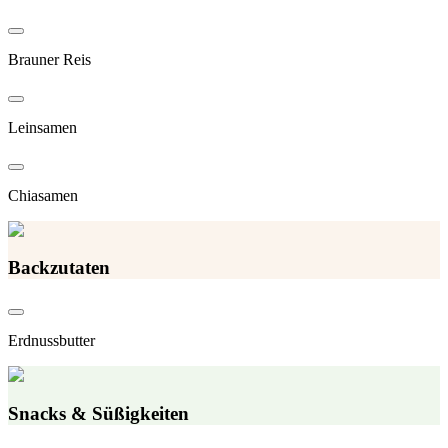
Brauner Reis
Leinsamen
Chiasamen
Backzutaten
Erdnussbutter
Snacks & Süßigkeiten