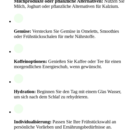
Milchprodukte oder pflanzliche Alternativen:
Nutzen Sie
Milch, Joghurt oder pflanzliche Alternativen für Kalzium.
Gemüse:
Verstecken Sie Gemüse in Omeletts, Smoothies
oder Frühstücksschalen für mehr Nährstoffe.
Koffeinoptionen:
Genießen Sie Kaffee oder Tee für einen
morgendlichen Energieschub, wenn gewünscht.
Hydration:
Beginnen Sie den Tag mit einem Glas Wasser,
um sich nach dem Schlaf zu rehydrieren.
Individualisierung:
Passen Sie Ihre Frühstückswahl an
persönliche Vorlieben und Ernährungsbedürfnisse an.