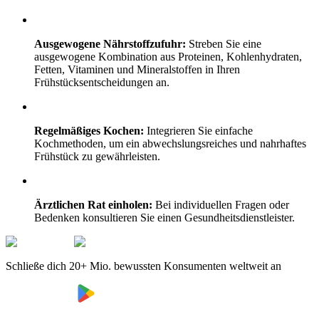
Ausgewogene Nährstoffzufuhr:
Streben Sie eine
ausgewogene Kombination aus Proteinen, Kohlenhydraten,
Fetten, Vitaminen und Mineralstoffen in Ihren
Frühstücksentscheidungen an.
Regelmäßiges Kochen:
Integrieren Sie einfache
Kochmethoden, um ein abwechslungsreiches und nahrhaftes
Frühstück zu gewährleisten.
Ärztlichen Rat einholen:
Bei individuellen Fragen oder
Bedenken konsultieren Sie einen Gesundheitsdienstleister.
Schließe dich 20+ Mio. bewussten Konsumenten weltweit an