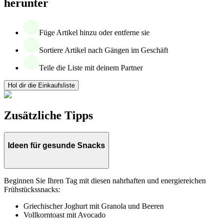
herunter
Füge Artikel hinzu oder entferne sie
Sortiere Artikel nach Gängen im Geschäft
Teile die Liste mit deinem Partner
Hol dir die Einkaufsliste
Zusätzliche Tipps
Ideen für gesunde Snacks
Beginnen Sie Ihren Tag mit diesen nahrhaften und energiereichen
Frühstückssnacks:
Griechischer Joghurt mit Granola und Beeren
Vollkorntoast mit Avocado