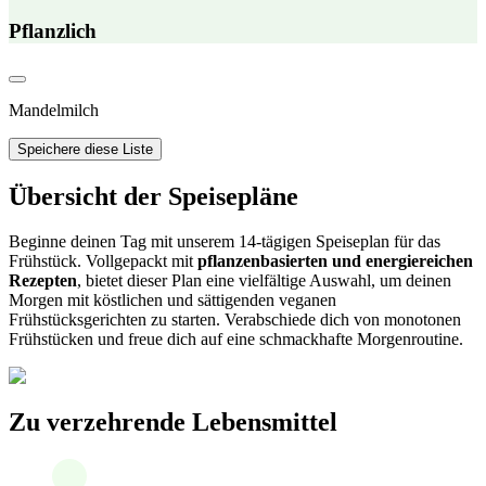
Pflanzlich
Mandelmilch
Speichere diese Liste
Übersicht der Speisepläne
Beginne deinen Tag mit unserem 14-tägigen Speiseplan für das
Frühstück. Vollgepackt mit
pflanzenbasierten und energiereichen
Rezepten
, bietet dieser Plan eine vielfältige Auswahl, um deinen
Morgen mit köstlichen und sättigenden veganen
Frühstücksgerichten zu starten. Verabschiede dich von monotonen
Frühstücken und freue dich auf eine schmackhafte Morgenroutine.
Zu verzehrende Lebensmittel