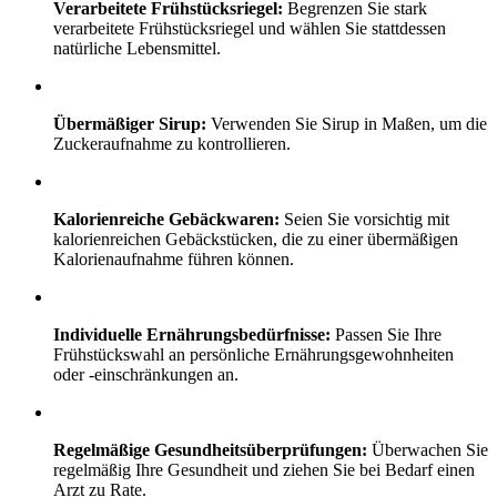
Verarbeitete Frühstücksriegel:
Begrenzen Sie stark
verarbeitete Frühstücksriegel und wählen Sie stattdessen
natürliche Lebensmittel.
Übermäßiger Sirup:
Verwenden Sie Sirup in Maßen, um die
Zuckeraufnahme zu kontrollieren.
Kalorienreiche Gebäckwaren:
Seien Sie vorsichtig mit
kalorienreichen Gebäckstücken, die zu einer übermäßigen
Kalorienaufnahme führen können.
Individuelle Ernährungsbedürfnisse:
Passen Sie Ihre
Frühstückswahl an persönliche Ernährungsgewohnheiten
oder -einschränkungen an.
Regelmäßige Gesundheitsüberprüfungen:
Überwachen Sie
regelmäßig Ihre Gesundheit und ziehen Sie bei Bedarf einen
Arzt zu Rate.