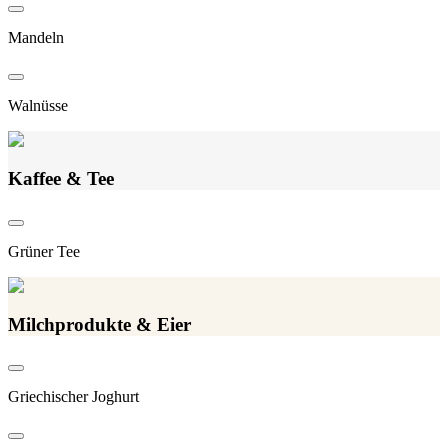
Mandeln
Walnüsse
Kaffee & Tee
Grüner Tee
Milchprodukte & Eier
Griechischer Joghurt