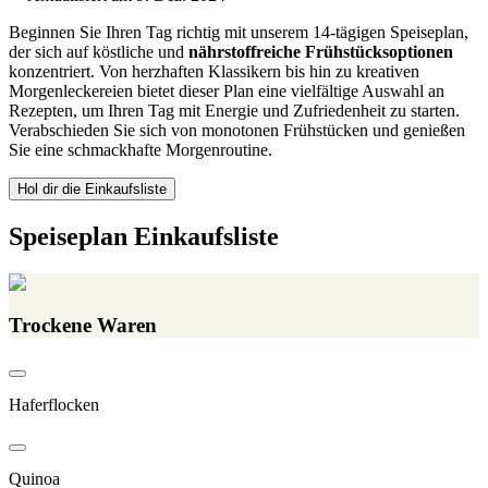
Beginnen Sie Ihren Tag richtig mit unserem 14-tägigen Speiseplan,
der sich auf köstliche und
nährstoffreiche Frühstücksoptionen
konzentriert. Von herzhaften Klassikern bis hin zu kreativen
Morgenleckereien bietet dieser Plan eine vielfältige Auswahl an
Rezepten, um Ihren Tag mit Energie und Zufriedenheit zu starten.
Verabschieden Sie sich von monotonen Frühstücken und genießen
Sie eine schmackhafte Morgenroutine.
Hol dir die Einkaufsliste
Speiseplan Einkaufsliste
Trockene Waren
Haferflocken
Quinoa