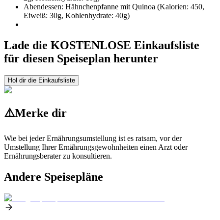
Abendessen: Hähnchenpfanne mit Quinoa (Kalorien: 450,
Eiweiß: 30g, Kohlenhydrate: 40g)
Lade die KOSTENLOSE Einkaufsliste
für diesen Speiseplan herunter
Hol dir die Einkaufsliste
⚠️
Merke dir
Wie bei jeder Ernährungsumstellung ist es ratsam, vor der
Umstellung Ihrer Ernährungsgewohnheiten einen Arzt oder
Ernährungsberater zu konsultieren.
Andere Speisepläne