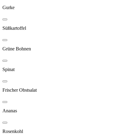
Gurke
Süßkartoffel
Grüne Bohnen
Spinat
Frischer Obstsalat
Ananas
Rosenkohl