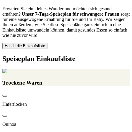
Erwarten Sie ein kleines Wunder und möchten sich gesund
ernähren?
Unser 7-Tage-Speiseplan für schwangere Frauen
sorgt
für eine ausgewogene Ernährung für Sie und Ihr Baby. Wir zeigen
Ihnen außerdem, wie Sie diese Speisepläne ganz einfach in eine
Einkaufsliste umwandeln können, damit gesundes Essen so einfach
wie nie zuvor wird.
Hol dir die Einkaufsliste
Speiseplan Einkaufsliste
Trockene Waren
Haferflocken
Quinoa