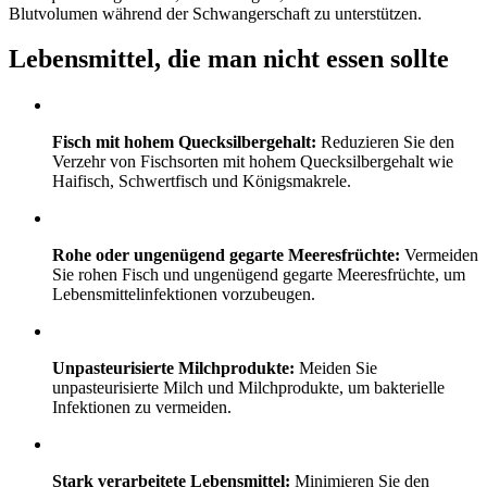
Blutvolumen während der Schwangerschaft zu unterstützen.
Lebensmittel, die man nicht essen sollte
Fisch mit hohem Quecksilbergehalt:
Reduzieren Sie den
Verzehr von Fischsorten mit hohem Quecksilbergehalt wie
Haifisch, Schwertfisch und Königsmakrele.
Rohe oder ungenügend gegarte Meeresfrüchte:
Vermeiden
Sie rohen Fisch und ungenügend gegarte Meeresfrüchte, um
Lebensmittelinfektionen vorzubeugen.
Unpasteurisierte Milchprodukte:
Meiden Sie
unpasteurisierte Milch und Milchprodukte, um bakterielle
Infektionen zu vermeiden.
Stark verarbeitete Lebensmittel:
Minimieren Sie den