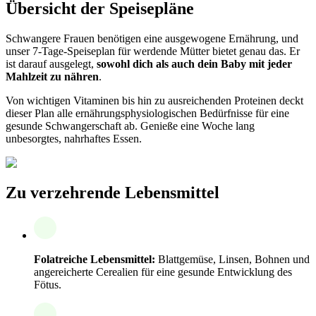
Übersicht der Speisepläne
Schwangere Frauen benötigen eine ausgewogene Ernährung, und
unser 7-Tage-Speiseplan für werdende Mütter bietet genau das. Er
ist darauf ausgelegt,
sowohl dich als auch dein Baby mit jeder
Mahlzeit zu nähren
.
Von wichtigen Vitaminen bis hin zu ausreichenden Proteinen deckt
dieser Plan alle ernährungsphysiologischen Bedürfnisse für eine
gesunde Schwangerschaft ab. Genieße eine Woche lang
unbesorgtes, nahrhaftes Essen.
Zu verzehrende Lebensmittel
Folatreiche Lebensmittel:
Blattgemüse, Linsen, Bohnen und
angereicherte Cerealien für eine gesunde Entwicklung des
Fötus.