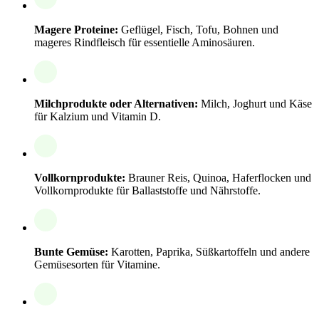
Magere Proteine:
Geflügel, Fisch, Tofu, Bohnen und
mageres Rindfleisch für essentielle Aminosäuren.
Milchprodukte oder Alternativen:
Milch, Joghurt und Käse
für Kalzium und Vitamin D.
Vollkornprodukte:
Brauner Reis, Quinoa, Haferflocken und
Vollkornprodukte für Ballaststoffe und Nährstoffe.
Bunte Gemüse:
Karotten, Paprika, Süßkartoffeln und andere
Gemüsesorten für Vitamine.