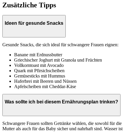
Zusätzliche Tipps
Ideen für gesunde Snacks
Gesunde Snacks, die sich ideal für schwangere Frauen eignen:
Banane mit Erdnussbutter
Griechischer Joghurt mit Granola und Früchten
Vollkorntoast mit Avocado
Quark mit Pfirsichscheiben
Gemüsesticks mit Hummus
Haferbrei mit Beeren und Nüssen
Apfelscheiben mit Cheddar-Käse
Was sollte ich bei diesem Ernährungsplan trinken?
Schwangere Frauen sollten Getränke wählen, die sowohl für die
Mutter als auch für das Baby sicher und nahrhaft sind. Wasser ist