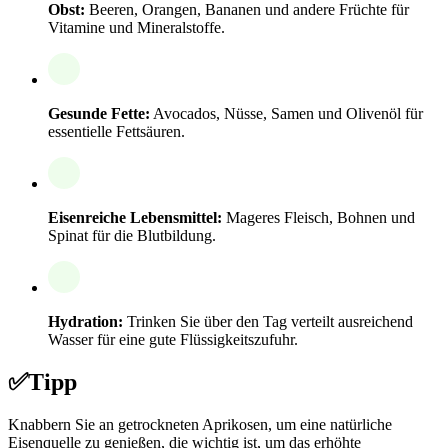
Obst:
Beeren, Orangen, Bananen und andere Früchte für
Vitamine und Mineralstoffe.
Gesunde Fette:
Avocados, Nüsse, Samen und Olivenöl für
essentielle Fettsäuren.
Eisenreiche Lebensmittel:
Mageres Fleisch, Bohnen und
Spinat für die Blutbildung.
Hydration:
Trinken Sie über den Tag verteilt ausreichend
Wasser für eine gute Flüssigkeitszufuhr.
✅
Tipp
Knabbern Sie an getrockneten Aprikosen, um eine natürliche
Eisenquelle zu genießen, die wichtig ist, um das erhöhte