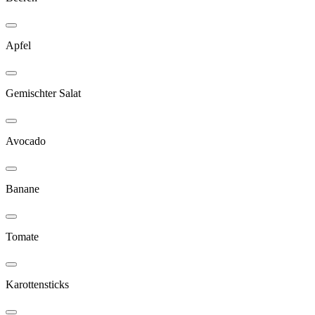
Apfel
Gemischter Salat
Avocado
Banane
Tomate
Karottensticks