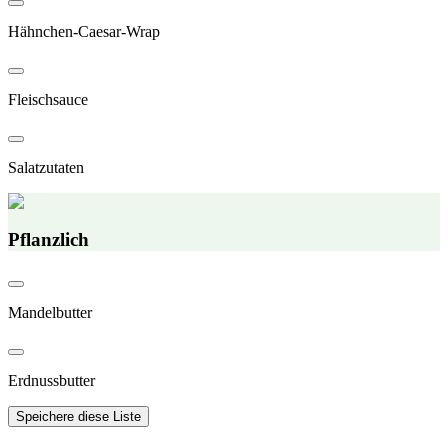
Hähnchen-Caesar-Wrap
Fleischsauce
Salatzutaten
Pflanzlich
Mandelbutter
Erdnussbutter
Speichere diese Liste