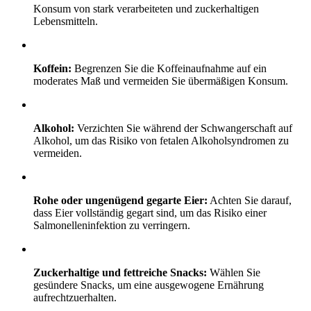
Konsum von stark verarbeiteten und zuckerhaltigen
Lebensmitteln.
Koffein:
Begrenzen Sie die Koffeinaufnahme auf ein
moderates Maß und vermeiden Sie übermäßigen Konsum.
Alkohol:
Verzichten Sie während der Schwangerschaft auf
Alkohol, um das Risiko von fetalen Alkoholsyndromen zu
vermeiden.
Rohe oder ungenügend gegarte Eier:
Achten Sie darauf,
dass Eier vollständig gegart sind, um das Risiko einer
Salmonelleninfektion zu verringern.
Zuckerhaltige und fettreiche Snacks:
Wählen Sie
gesündere Snacks, um eine ausgewogene Ernährung
aufrechtzuerhalten.