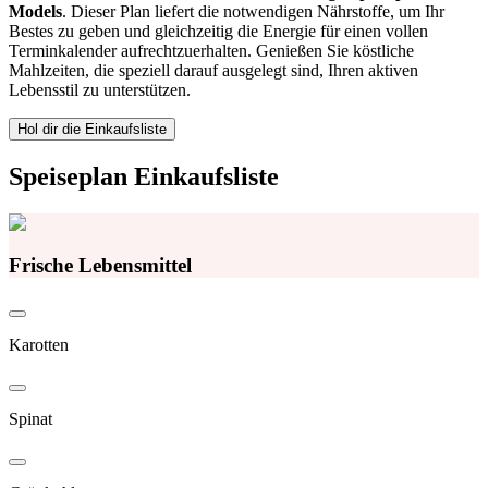
Models
. Dieser Plan liefert die notwendigen Nährstoffe, um Ihr
Bestes zu geben und gleichzeitig die Energie für einen vollen
Terminkalender aufrechtzuerhalten. Genießen Sie köstliche
Mahlzeiten, die speziell darauf ausgelegt sind, Ihren aktiven
Lebensstil zu unterstützen.
Hol dir die Einkaufsliste
Speiseplan Einkaufsliste
Frische Lebensmittel
Karotten
Spinat