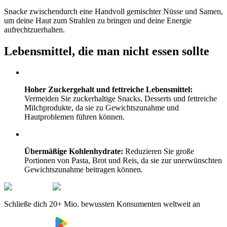
Snacke zwischendurch eine Handvoll gemischter Nüsse und Samen,
um deine Haut zum Strahlen zu bringen und deine Energie
aufrechtzuerhalten.
Lebensmittel, die man nicht essen sollte
Hoher Zuckergehalt und fettreiche Lebensmittel:
Vermeiden Sie zuckerhaltige Snacks, Desserts und fettreiche
Milchprodukte, da sie zu Gewichtszunahme und
Hautproblemen führen können.
Übermäßige Kohlenhydrate:
Reduzieren Sie große
Portionen von Pasta, Brot und Reis, da sie zur unerwünschten
Gewichtszunahme beitragen können.
Schließe dich 20+ Mio. bewussten Konsumenten weltweit an