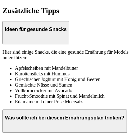
Zusätzliche Tipps
Ideen für gesunde Snacks
Hier sind einige Snacks, die eine gesunde Ernährung für Models
unterstützen:
Apfelscheiben mit Mandelbutter
Karottensticks mit Hummus
Griechischer Joghurt mit Honig und Beeren
Gemischte Nüsse und Samen
Vollkorncracker mit Avocado
Frucht-Smoothie mit Spinat und Mandelmilch
Edamame mit einer Prise Meersalz
Was sollte ich bei diesem Ernährungsplan trinken?