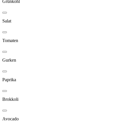
Grünkohl
Salat
Tomaten
Gurken
Paprika
Brokkoli
Avocado