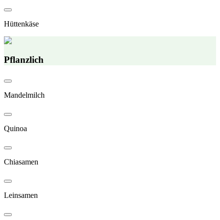
Hüttenkäse
Pflanzlich
Mandelmilch
Quinoa
Chiasamen
Leinsamen