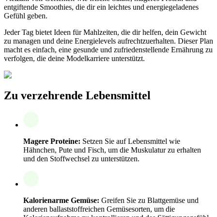
entgiftende Smoothies, die dir ein leichtes und energiegeladenes
Gefühl geben.
Jeder Tag bietet Ideen für Mahlzeiten, die dir helfen, dein Gewicht
zu managen und deine Energielevels aufrechtzuerhalten. Dieser Plan
macht es einfach, eine gesunde und zufriedenstellende Ernährung zu
verfolgen, die deine Modelkarriere unterstützt.
Zu verzehrende Lebensmittel
Magere Proteine:
Setzen Sie auf Lebensmittel wie
Hähnchen, Pute und Fisch, um die Muskulatur zu erhalten
und den Stoffwechsel zu unterstützen.
Kalorienarme Gemüse:
Greifen Sie zu Blattgemüse und
anderen ballaststoffreichen Gemüsesorten, um die