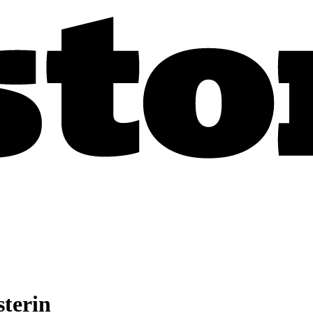
sterin