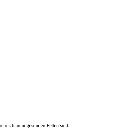
ie reich an ungesunden Fetten sind.