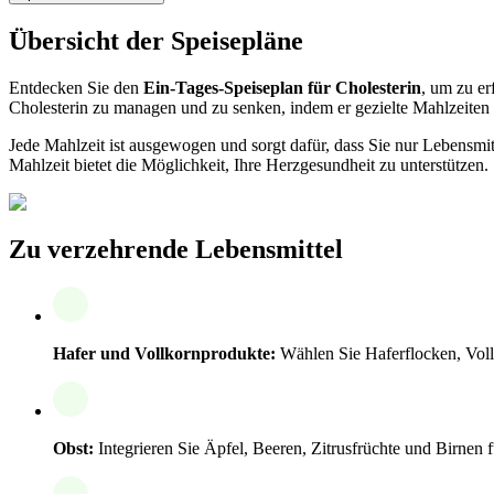
Übersicht der Speisepläne
Entdecken Sie den
Ein-Tages-Speiseplan für Cholesterin
, um zu er
Cholesterin zu managen und zu senken, indem er gezielte Mahlzeiten 
Jede Mahlzeit ist ausgewogen und sorgt dafür, dass Sie nur Lebensmi
Mahlzeit bietet die Möglichkeit, Ihre Herzgesundheit zu unterstützen.
Zu verzehrende Lebensmittel
Hafer und Vollkornprodukte:
Wählen Sie Haferflocken, Vollk
Obst:
Integrieren Sie Äpfel, Beeren, Zitrusfrüchte und Birnen f