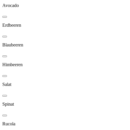
Avocado
Erdbeeren
Blaubeeren
Himbeeren
Salat
Spinat
Rucola