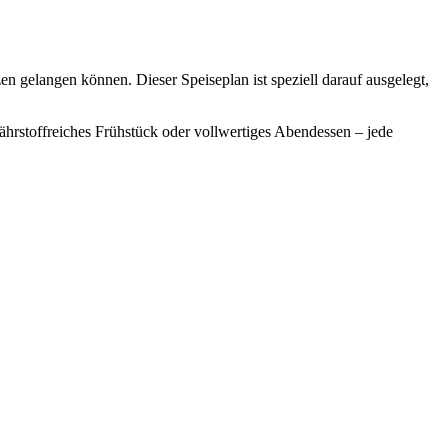
n gelangen können. Dieser Speiseplan ist speziell darauf ausgelegt,
ährstoffreiches Frühstück oder vollwertiges Abendessen – jede