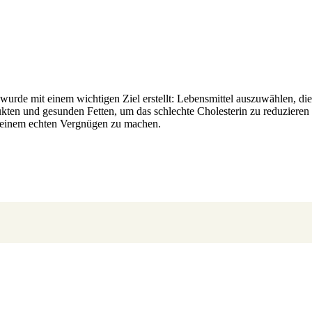
wurde mit einem wichtigen Ziel erstellt: Lebensmittel auszuwählen, di
ukten und gesunden Fetten, um das schlechte Cholesterin zu reduzieren
 einem echten Vergnügen zu machen.