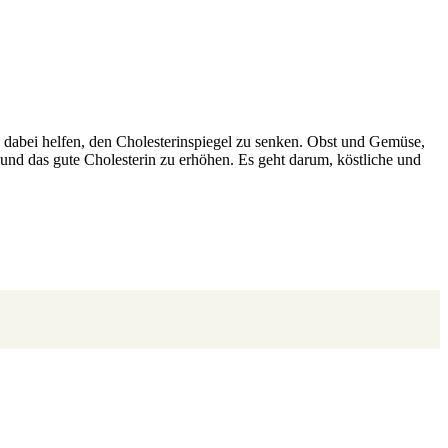
e dabei helfen, den Cholesterinspiegel zu senken. Obst und Gemüse,
 und das gute Cholesterin zu erhöhen. Es geht darum, köstliche und