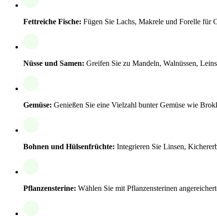
Fettreiche Fische:
Fügen Sie Lachs, Makrele und Forelle für 
Nüsse und Samen:
Greifen Sie zu Mandeln, Walnüssen, Leins
Gemüse:
Genießen Sie eine Vielzahl bunter Gemüse wie Brokko
Bohnen und Hülsenfrüchte:
Integrieren Sie Linsen, Kicherer
Pflanzensterine:
Wählen Sie mit Pflanzensterinen angereichert