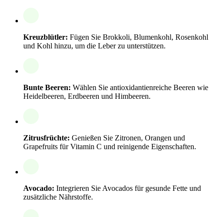
Kreuzblütler:
Fügen Sie Brokkoli, Blumenkohl, Rosenkohl
und Kohl hinzu, um die Leber zu unterstützen.
Bunte Beeren:
Wählen Sie antioxidantienreiche Beeren wie
Heidelbeeren, Erdbeeren und Himbeeren.
Zitrusfrüchte:
Genießen Sie Zitronen, Orangen und
Grapefruits für Vitamin C und reinigende Eigenschaften.
Avocado:
Integrieren Sie Avocados für gesunde Fette und
zusätzliche Nährstoffe.