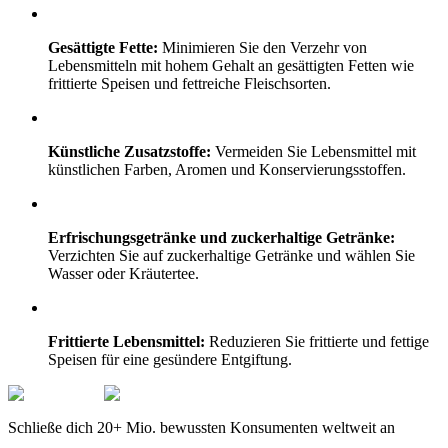
Gesättigte Fette:
Minimieren Sie den Verzehr von
Lebensmitteln mit hohem Gehalt an gesättigten Fetten wie
frittierte Speisen und fettreiche Fleischsorten.
Künstliche Zusatzstoffe:
Vermeiden Sie Lebensmittel mit
künstlichen Farben, Aromen und Konservierungsstoffen.
Erfrischungsgetränke und zuckerhaltige Getränke:
Verzichten Sie auf zuckerhaltige Getränke und wählen Sie
Wasser oder Kräutertee.
Frittierte Lebensmittel:
Reduzieren Sie frittierte und fettige
Speisen für eine gesündere Entgiftung.
Schließe dich 20+ Mio. bewussten Konsumenten weltweit an