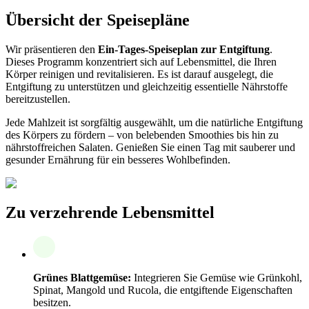
Übersicht der Speisepläne
Wir präsentieren den
Ein-Tages-Speiseplan zur Entgiftung
.
Dieses Programm konzentriert sich auf Lebensmittel, die Ihren
Körper reinigen und revitalisieren. Es ist darauf ausgelegt, die
Entgiftung zu unterstützen und gleichzeitig essentielle Nährstoffe
bereitzustellen.
Jede Mahlzeit ist sorgfältig ausgewählt, um die natürliche Entgiftung
des Körpers zu fördern – von belebenden Smoothies bis hin zu
nährstoffreichen Salaten. Genießen Sie einen Tag mit sauberer und
gesunder Ernährung für ein besseres Wohlbefinden.
Zu verzehrende Lebensmittel
Grünes Blattgemüse:
Integrieren Sie Gemüse wie Grünkohl,
Spinat, Mangold und Rucola, die entgiftende Eigenschaften
besitzen.