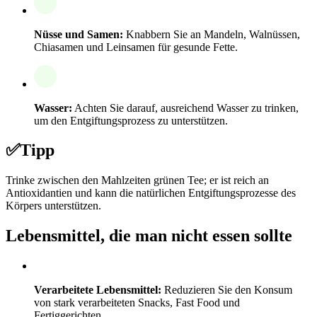
Nüsse und Samen:
Knabbern Sie an Mandeln, Walnüssen,
Chiasamen und Leinsamen für gesunde Fette.
Wasser:
Achten Sie darauf, ausreichend Wasser zu trinken,
um den Entgiftungsprozess zu unterstützen.
✅
Tipp
Trinke zwischen den Mahlzeiten grünen Tee; er ist reich an
Antioxidantien und kann die natürlichen Entgiftungsprozesse des
Körpers unterstützen.
Lebensmittel, die man nicht essen sollte
Verarbeitete Lebensmittel:
Reduzieren Sie den Konsum
von stark verarbeiteten Snacks, Fast Food und
Fertiggerichten.