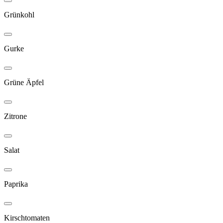
Grünkohl
Gurke
Grüne Äpfel
Zitrone
Salat
Paprika
Kirschtomaten