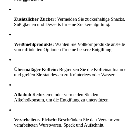
Zusätzlicher Zucker:
Vermeiden Sie zuckerhaltige Snacks,
Süßigkeiten und Desserts für eine Zuckerentgiftung.
Weißmehlprodukte:
Wählen Sie Vollkornprodukte anstelle
von raffinierten Optionen für eine bessere Entgiftung.
Übermäßiger Koffein:
Begrenzen Sie die Koffeinaufnahme
und greifen Sie stattdessen zu Kräutertees oder Wasser.
Alkohol:
Reduzieren oder vermeiden Sie den
Alkoholkonsum, um die Entgiftung zu unterstützen.
Verarbeitetes Fleisch:
Beschränken Sie den Verzehr von
verarbeiteten Wurstwaren, Speck und Aufschnitt.