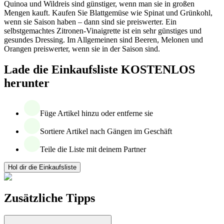
Quinoa und Wildreis sind günstiger, wenn man sie in großen
Mengen kauft. Kaufen Sie Blattgemüse wie Spinat und Grünkohl,
wenn sie Saison haben – dann sind sie preiswerter. Ein
selbstgemachtes Zitronen-Vinaigrette ist ein sehr günstiges und
gesundes Dressing. Im Allgemeinen sind Beeren, Melonen und
Orangen preiswerter, wenn sie in der Saison sind.
Lade die Einkaufsliste KOSTENLOS
herunter
Füge Artikel hinzu oder entferne sie
Sortiere Artikel nach Gängen im Geschäft
Teile die Liste mit deinem Partner
Hol dir die Einkaufsliste
Zusätzliche Tipps