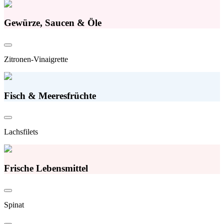
Gewürze, Saucen & Öle
Zitronen-Vinaigrette
Fisch & Meeresfrüchte
Lachsfilets
Frische Lebensmittel
Spinat