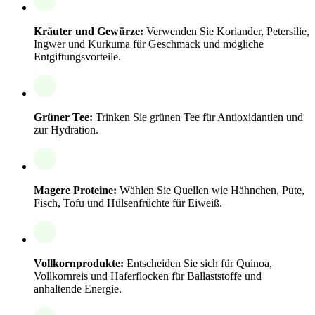
Kräuter und Gewürze:
Verwenden Sie Koriander, Petersilie,
Ingwer und Kurkuma für Geschmack und mögliche
Entgiftungsvorteile.
Grüner Tee:
Trinken Sie grünen Tee für Antioxidantien und
zur Hydration.
Magere Proteine:
Wählen Sie Quellen wie Hähnchen, Pute,
Fisch, Tofu und Hülsenfrüchte für Eiweiß.
Vollkornprodukte:
Entscheiden Sie sich für Quinoa,
Vollkornreis und Haferflocken für Ballaststoffe und
anhaltende Energie.