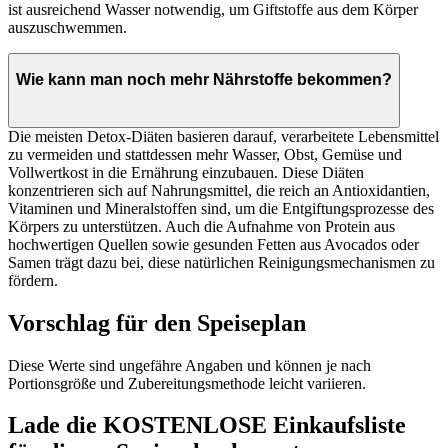
ist ausreichend Wasser notwendig, um Giftstoffe aus dem Körper
auszuschwemmen.
Wie kann man noch mehr Nährstoffe bekommen?
Die meisten Detox-Diäten basieren darauf, verarbeitete Lebensmittel
zu vermeiden und stattdessen mehr Wasser, Obst, Gemüse und
Vollwertkost in die Ernährung einzubauen. Diese Diäten
konzentrieren sich auf Nahrungsmittel, die reich an Antioxidantien,
Vitaminen und Mineralstoffen sind, um die Entgiftungsprozesse des
Körpers zu unterstützen. Auch die Aufnahme von Protein aus
hochwertigen Quellen sowie gesunden Fetten aus Avocados oder
Samen trägt dazu bei, diese natürlichen Reinigungsmechanismen zu
fördern.
Vorschlag für den Speiseplan
Diese Werte sind ungefähre Angaben und können je nach
Portionsgröße und Zubereitungsmethode leicht variieren.
Lade die KOSTENLOSE Einkaufsliste