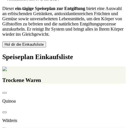
Dieser
ein-tägige Speiseplan zur Entgiftung
bietet eine Auswahl
an erfrischenden Getränken, antioxidantienreichen Früchten und
Gemüse sowie unverarbeiteten Lebensmitteln, um den Körper von
Giftstoffen zu befreien und die natürlichen Entgiftungsprozesse
anzukurbeln. Er reinigt Ihr System und bringt alles in Ihrem Körper
wieder ins Gleichgewicht.
Hol dir die Einkaufsliste
Speiseplan Einkaufsliste
Trockene Waren
Quinoa
Wildreis