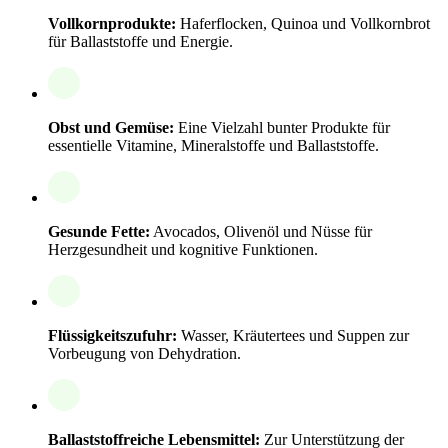
Vollkornprodukte:
Haferflocken, Quinoa und Vollkornbrot
für Ballaststoffe und Energie.
Obst und Gemüse:
Eine Vielzahl bunter Produkte für
essentielle Vitamine, Mineralstoffe und Ballaststoffe.
Gesunde Fette:
Avocados, Olivenöl und Nüsse für
Herzgesundheit und kognitive Funktionen.
Flüssigkeitszufuhr:
Wasser, Kräutertees und Suppen zur
Vorbeugung von Dehydration.
Ballaststoffreiche Lebensmittel:
Zur Unterstützung der