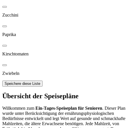
Zucchini
Paprika
Kirschtomaten
Zwiebeln
Speichere diese Liste
Übersicht der Speisepläne
Willkommen zum
Ein-Tages-Speiseplan für Senioren
. Dieser Plan
wurde unter Berücksichtigung der ernährungsphysiologischen
Bedürfnisse entwickelt und legt Wert auf gesunde und schmackhafte
Mahlzeiten, die ältere Erwachsene benötigen. Jede Mahlzeit, von