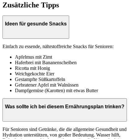
Zusätzliche Tipps
Ideen für gesunde Snacks
Einfach zu essende, nährstoffreiche Snacks für Senioren:
Apfelmus mit Zimt
Haferbrei mit Bananenscheiben
Ricotta mit Honig
Weichgekochte Eier
Gestampfte Süßkartoffeln
Gebratener Apfel mit Walnüssen
Dampfgemüse (Karotten) mit etwas Butter
Was sollte ich bei diesem Ernährungsplan trinken?
Für Senioren sind Getränke, die die allgemeine Gesundheit und
Hydration unterstützen, von großer Bedeutung. Wasser hilft,