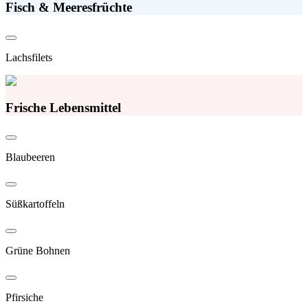
Fisch & Meeresfrüchte
Lachsfilets
Frische Lebensmittel
Blaubeeren
Süßkartoffeln
Grüne Bohnen
Pfirsiche