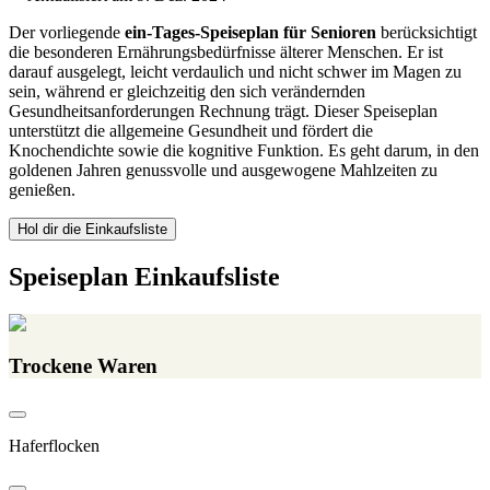
Der vorliegende
ein-Tages-Speiseplan für Senioren
berücksichtigt
die besonderen Ernährungsbedürfnisse älterer Menschen. Er ist
darauf ausgelegt, leicht verdaulich und nicht schwer im Magen zu
sein, während er gleichzeitig den sich verändernden
Gesundheitsanforderungen Rechnung trägt. Dieser Speiseplan
unterstützt die allgemeine Gesundheit und fördert die
Knochendichte sowie die kognitive Funktion. Es geht darum, in den
goldenen Jahren genussvolle und ausgewogene Mahlzeiten zu
genießen.
Hol dir die Einkaufsliste
Speiseplan Einkaufsliste
Trockene Waren
Haferflocken