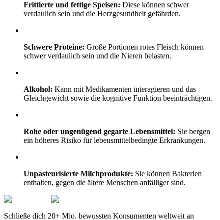
Frittierte und fettige Speisen:
Diese können schwer
verdaulich sein und die Herzgesundheit gefährden.
Schwere Proteine:
Große Portionen rotes Fleisch können
schwer verdaulich sein und die Nieren belasten.
Alkohol:
Kann mit Medikamenten interagieren und das
Gleichgewicht sowie die kognitive Funktion beeinträchtigen.
Rohe oder ungenügend gegarte Lebensmittel:
Sie bergen
ein höheres Risiko für lebensmittelbedingte Erkrankungen.
Unpasteurisierte Milchprodukte:
Sie können Bakterien
enthalten, gegen die ältere Menschen anfälliger sind.
Schließe dich 20+ Mio. bewussten Konsumenten weltweit an