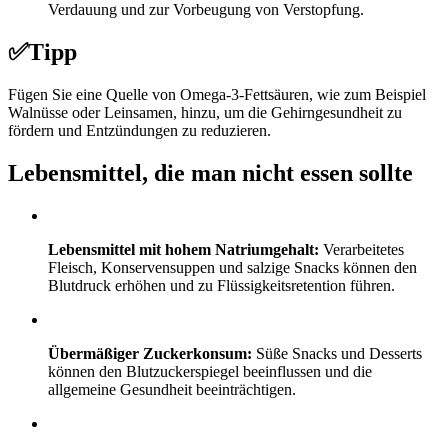
Verdauung und zur Vorbeugung von Verstopfung.
✅
Tipp
Fügen Sie eine Quelle von Omega-3-Fettsäuren, wie zum Beispiel
Walnüsse oder Leinsamen, hinzu, um die Gehirngesundheit zu
fördern und Entzündungen zu reduzieren.
Lebensmittel, die man nicht essen sollte
Lebensmittel mit hohem Natriumgehalt:
Verarbeitetes
Fleisch, Konservensuppen und salzige Snacks können den
Blutdruck erhöhen und zu Flüssigkeitsretention führen.
Übermäßiger Zuckerkonsum:
Süße Snacks und Desserts
können den Blutzuckerspiegel beeinflussen und die
allgemeine Gesundheit beeinträchtigen.