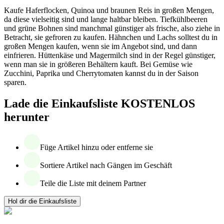
Kaufe Haferflocken, Quinoa und braunen Reis in großen Mengen,
da diese vielseitig sind und lange haltbar bleiben. Tiefkühlbeeren
und grüne Bohnen sind manchmal günstiger als frische, also ziehe in
Betracht, sie gefroren zu kaufen. Hähnchen und Lachs solltest du in
großen Mengen kaufen, wenn sie im Angebot sind, und dann
einfrieren. Hüttenkäse und Magermilch sind in der Regel günstiger,
wenn man sie in größeren Behältern kauft. Bei Gemüse wie
Zucchini, Paprika und Cherrytomaten kannst du in der Saison
sparen.
Lade die Einkaufsliste KOSTENLOS
herunter
Füge Artikel hinzu oder entferne sie
Sortiere Artikel nach Gängen im Geschäft
Teile die Liste mit deinem Partner
Hol dir die Einkaufsliste