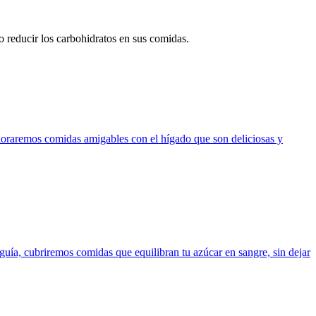
 reducir los carbohidratos en sus comidas.
ploraremos comidas amigables con el hígado que son deliciosas y
 guía, cubriremos comidas que equilibran tu azúcar en sangre, sin dejar