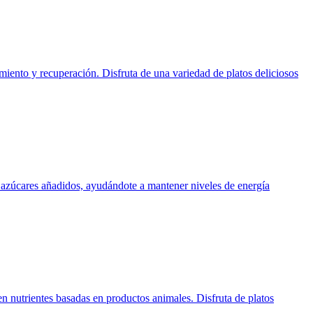
miento y recuperación. Disfruta de una variedad de platos deliciosos
n azúcares añadidos, ayudándote a mantener niveles de energía
en nutrientes basadas en productos animales. Disfruta de platos