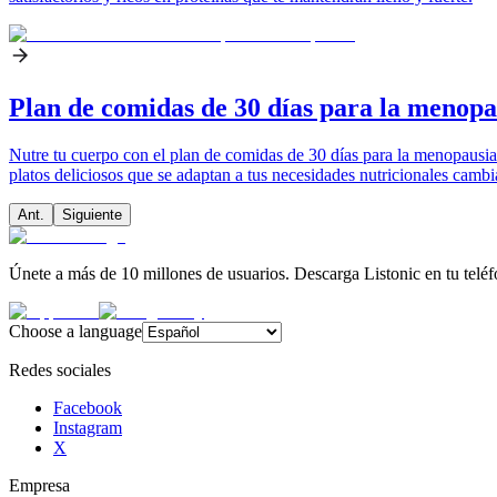
Plan de comidas de 30 días para la menopa
Nutre tu cuerpo con el plan de comidas de 30 días para la menopausia.
platos deliciosos que se adaptan a tus necesidades nutricionales cambi
Ant.
Siguiente
Únete a más de 10 millones de usuarios. Descarga Listonic en tu teléf
Choose a language
Redes sociales
Facebook
Instagram
X
Empresa