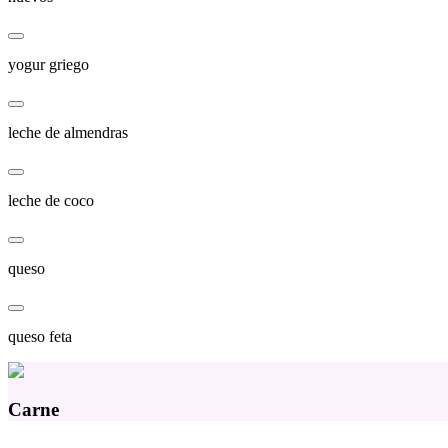
yogur griego
leche de almendras
leche de coco
queso
queso feta
Carne