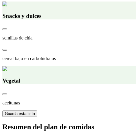
Snacks y dulces
semillas de chía
cereal bajo en carbohidratos
Vegetal
aceitunas
Guarda esta lista
Resumen del plan de comidas