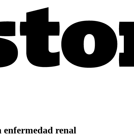
a enfermedad renal