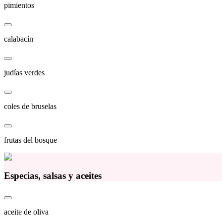
pimientos
calabacín
judías verdes
coles de bruselas
frutas del bosque
Especias, salsas y aceites
aceite de oliva