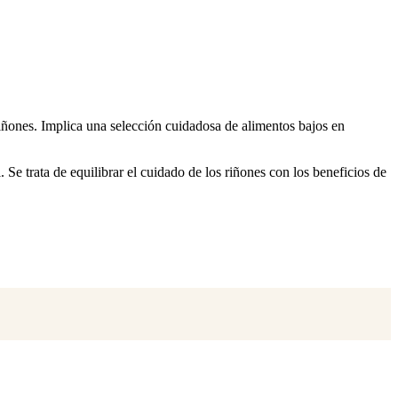
iñones. Implica una selección cuidadosa de alimentos bajos en
Se trata de equilibrar el cuidado de los riñones con los beneficios de