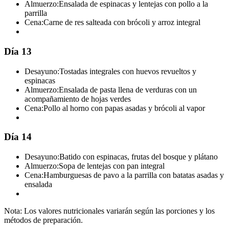
Almuerzo:
Ensalada de espinacas y lentejas con pollo a la
parrilla
Cena:
Carne de res salteada con brócoli y arroz integral
Día 13
Desayuno:
Tostadas integrales con huevos revueltos y
espinacas
Almuerzo:
Ensalada de pasta llena de verduras con un
acompañamiento de hojas verdes
Cena:
Pollo al horno con papas asadas y brócoli al vapor
Día 14
Desayuno:
Batido con espinacas, frutas del bosque y plátano
Almuerzo:
Sopa de lentejas con pan integral
Cena:
Hamburguesas de pavo a la parrilla con batatas asadas y
ensalada
Nota: Los valores nutricionales variarán según las porciones y los
métodos de preparación.