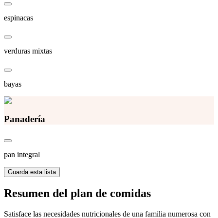
espinacas
verduras mixtas
bayas
Panadería
pan integral
Guarda esta lista
Resumen del plan de comidas
Satisface las necesidades nutricionales de una familia numerosa con