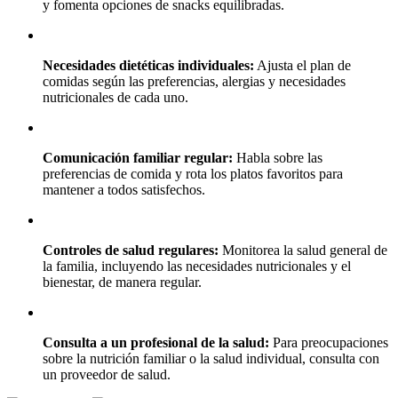
y fomenta opciones de snacks equilibradas.
Necesidades dietéticas individuales:
Ajusta el plan de
comidas según las preferencias, alergias y necesidades
nutricionales de cada uno.
Comunicación familiar regular:
Habla sobre las
preferencias de comida y rota los platos favoritos para
mantener a todos satisfechos.
Controles de salud regulares:
Monitorea la salud general de
la familia, incluyendo las necesidades nutricionales y el
bienestar, de manera regular.
Consulta a un profesional de la salud:
Para preocupaciones
sobre la nutrición familiar o la salud individual, consulta con
un proveedor de salud.