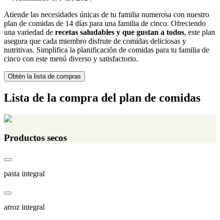
Atiende las necesidades únicas de tu familia numerosa con nuestro
plan de comidas de 14 días para una familia de cinco. Ofreciendo
una variedad de
recetas saludables y que gustan a todos
, este plan
asegura que cada miembro disfrute de comidas deliciosas y
nutritivas. Simplifica la planificación de comidas para tu familia de
cinco con este menú diverso y satisfactorio.
Obtén la lista de compras
Lista de la compra del plan de comidas
Productos secos
pasta integral
arroz integral