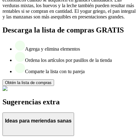
verduras mixtas, los huevos y la leche también pueden resultar más
rentables si se compran en cantidad. El yogur griego, el pan integral
y las manzanas son más asequibles en presentaciones grandes.
Descarga la lista de compras GRATIS
Agrega y elimina elementos
Ordena los artículos por pasillos de la tienda
Comparte la lista con tu pareja
Obtén la lista de compras
Sugerencias extra
Ideas para meriendas sanas