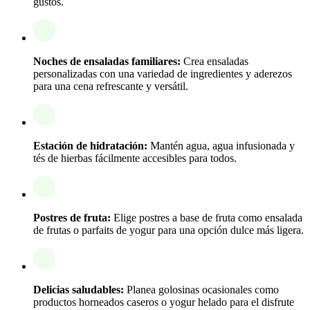
gustos.
Noches de ensaladas familiares:
Crea ensaladas
personalizadas con una variedad de ingredientes y aderezos
para una cena refrescante y versátil.
Estación de hidratación:
Mantén agua, agua infusionada y
tés de hierbas fácilmente accesibles para todos.
Postres de fruta:
Elige postres a base de fruta como ensalada
de frutas o parfaits de yogur para una opción dulce más ligera.
Delicias saludables:
Planea golosinas ocasionales como
productos horneados caseros o yogur helado para el disfrute