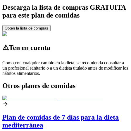
Descarga la lista de compras GRATUITA
para este plan de comidas
Obtén la lista de compras
⚠️
Ten en cuenta
Como con cualquier cambio en la dieta, se recomienda consultar a
un profesional sanitario o a un dietista titulado antes de modificar los
hábitos alimentarios.
Otros planes de comidas
Plan de comidas de 7 días para la dieta
mediterránea