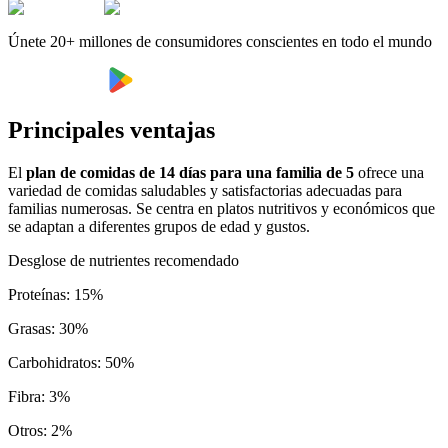
Únete 20+ millones de consumidores conscientes en todo el mundo
Principales ventajas
El
plan de comidas de 14 días para una familia de 5
ofrece una
variedad de comidas saludables y satisfactorias adecuadas para
familias numerosas. Se centra en platos nutritivos y económicos que
se adaptan a diferentes grupos de edad y gustos.
Desglose de nutrientes recomendado
Proteínas
:
15
%
Grasas
:
30
%
Carbohidratos
:
50
%
Fibra
:
3
%
Otros
:
2
%