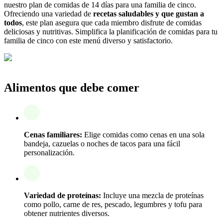
nuestro plan de comidas de 14 días para una familia de cinco.
Ofreciendo una variedad de
recetas saludables y que gustan a
todos
, este plan asegura que cada miembro disfrute de comidas
deliciosas y nutritivas. Simplifica la planificación de comidas para tu
familia de cinco con este menú diverso y satisfactorio.
Alimentos que debe comer
Cenas familiares:
Elige comidas como cenas en una sola
bandeja, cazuelas o noches de tacos para una fácil
personalización.
Variedad de proteínas:
Incluye una mezcla de proteínas
como pollo, carne de res, pescado, legumbres y tofu para
obtener nutrientes diversos.