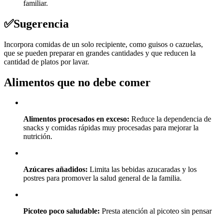
familiar.
✅
Sugerencia
Incorpora comidas de un solo recipiente, como guisos o cazuelas,
que se pueden preparar en grandes cantidades y que reducen la
cantidad de platos por lavar.
Alimentos que no debe comer
Alimentos procesados en exceso:
Reduce la dependencia de
snacks y comidas rápidas muy procesadas para mejorar la
nutrición.
Azúcares añadidos:
Limita las bebidas azucaradas y los
postres para promover la salud general de la familia.
Picoteo poco saludable:
Presta atención al picoteo sin pensar