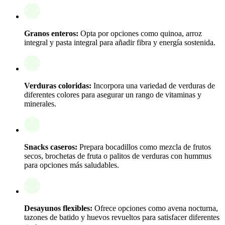
Granos enteros:
Opta por opciones como quinoa, arroz
integral y pasta integral para añadir fibra y energía sostenida.
Verduras coloridas:
Incorpora una variedad de verduras de
diferentes colores para asegurar un rango de vitaminas y
minerales.
Snacks caseros:
Prepara bocadillos como mezcla de frutos
secos, brochetas de fruta o palitos de verduras con hummus
para opciones más saludables.
Desayunos flexibles:
Ofrece opciones como avena nocturna,
tazones de batido y huevos revueltos para satisfacer diferentes