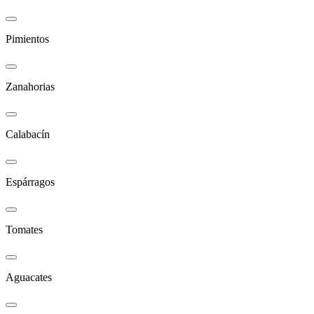
Pimientos
Zanahorias
Calabacín
Espárragos
Tomates
Aguacates