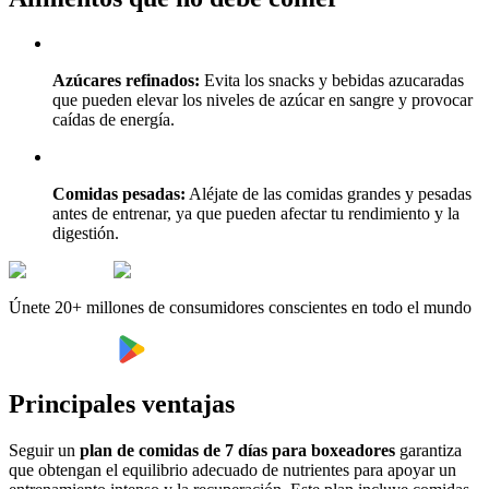
Azúcares refinados:
Evita los snacks y bebidas azucaradas
que pueden elevar los niveles de azúcar en sangre y provocar
caídas de energía.
Comidas pesadas:
Aléjate de las comidas grandes y pesadas
antes de entrenar, ya que pueden afectar tu rendimiento y la
digestión.
Únete 20+ millones de consumidores conscientes en todo el mundo
Principales ventajas
Seguir un
plan de comidas de 7 días para boxeadores
garantiza
que obtengan el equilibrio adecuado de nutrientes para apoyar un