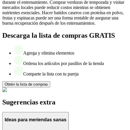
durante el entrenamiento. Comprar verduras de temporada y visitar
mercados locales puede reducir costos mientras se obtienen
nutrientes esenciales. Hacer batidos caseros con proteína en polvo,
frutas y espinacas puede ser una forma rentable de asegurar una
buena recuperación después de los entrenamientos.
Descarga la lista de compras GRATIS
Agrega y elimina elementos
Ordena los artículos por pasillos de la tienda
Comparte la lista con tu pareja
Obtén la lista de compras
Sugerencias extra
Ideas para meriendas sanas