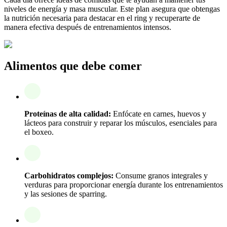
niveles de energía y masa muscular. Este plan asegura que obtengas
la nutrición necesaria para destacar en el ring y recuperarte de
manera efectiva después de entrenamientos intensos.
Alimentos que debe comer
Proteínas de alta calidad:
Enfócate en carnes, huevos y
lácteos para construir y reparar los músculos, esenciales para
el boxeo.
Carbohidratos complejos:
Consume granos integrales y
verduras para proporcionar energía durante los entrenamientos
y las sesiones de sparring.