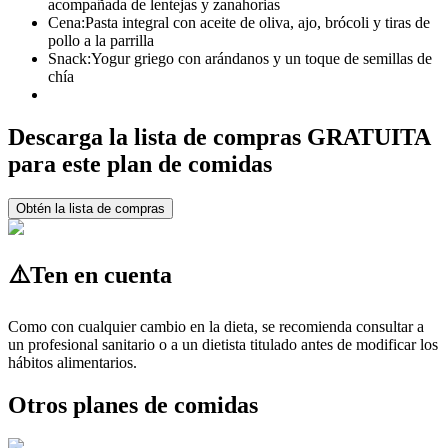
acompañada de lentejas y zanahorias
Cena:
Pasta integral con aceite de oliva, ajo, brócoli y tiras de
pollo a la parrilla
Snack:
Yogur griego con arándanos y un toque de semillas de
chía
Descarga la lista de compras GRATUITA
para este plan de comidas
Obtén la lista de compras
⚠️
Ten en cuenta
Como con cualquier cambio en la dieta, se recomienda consultar a
un profesional sanitario o a un dietista titulado antes de modificar los
hábitos alimentarios.
Otros planes de comidas