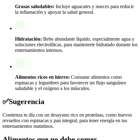
Grasas saludables:
Incluye aguacates y nueces para reducir
la inflamación y apoyar la salud general.
Hidratación:
Bebe abundante líquido, especialmente agua y
soluciones electrolíticas, para mantenerte hidratado durante los
entrenamientos intensos.
Alimentos ricos en hierro:
Consume alimentos como
espinacas y legumbres para favorecer un flujo sanguíneo
saludable y el oxígeno a los músculos.
✅
Sugerencia
Comienza tu día con un desayuno rico en proteínas, como huevos
revueltos con espinacas y pan integral, para tener energía en tus
entrenamientos matutinos.
Alimentos que no debe comer