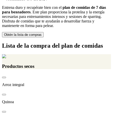
Entrena duro y recupérate bien con el
plan de comidas de 7 días
para boxeadores
. Este plan proporciona la proteína y la energía
necesarias para entrenamientos intensos y sesiones de sparring.
Disfruta de comidas que te ayudarán a desarrollar fuerza y
mantenerte en forma para pelear.
Obtén la lista de compras
Lista de la compra del plan de comidas
Productos secos
Arroz integral
Quinoa