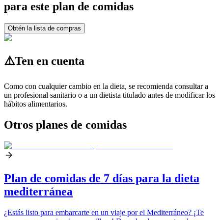
para este plan de comidas
Obtén la lista de compras
⚠️
Ten en cuenta
Como con cualquier cambio en la dieta, se recomienda consultar a
un profesional sanitario o a un dietista titulado antes de modificar los
hábitos alimentarios.
Otros planes de comidas
Plan de comidas de 7 días para la dieta
mediterránea
¿Estás listo para embarcarte en un viaje por el Mediterráneo? ¡Te