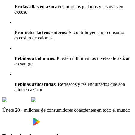
Frutas altas en azúcar:
Como los plátanos y las uvas en
exceso.
Productos lácteos enteros:
Si contribuyen a un consumo
excesivo de calorías.
Bebidas alcohólicas:
Pueden influir en los niveles de azúcar
en sangre.
Bebidas azucaradas:
Refrescos y tés endulzados que son
altos en azúcar.
Únete 20+ millones de consumidores conscientes en todo el mundo