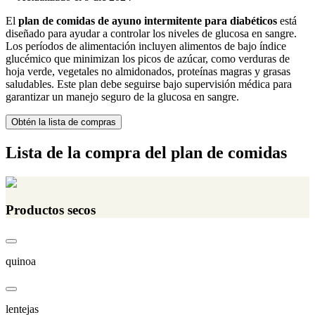
El
plan de comidas de ayuno intermitente para diabéticos
está
diseñado para ayudar a controlar los niveles de glucosa en sangre.
Los períodos de alimentación incluyen alimentos de bajo índice
glucémico que minimizan los picos de azúcar, como verduras de
hoja verde, vegetales no almidonados, proteínas magras y grasas
saludables. Este plan debe seguirse bajo supervisión médica para
garantizar un manejo seguro de la glucosa en sangre.
Obtén la lista de compras
Lista de la compra del plan de comidas
Productos secos
quinoa
lentejas