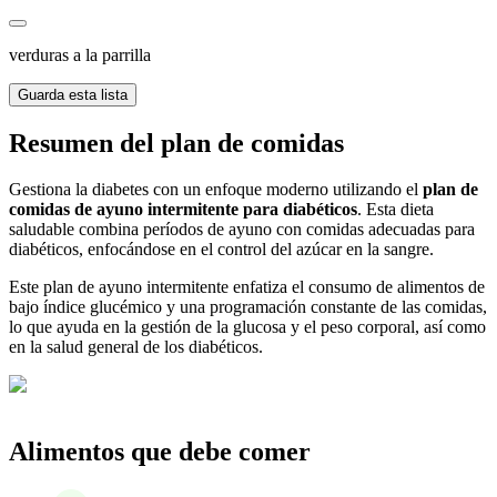
verduras a la parrilla
Guarda esta lista
Resumen del plan de comidas
Gestiona la diabetes con un enfoque moderno utilizando el
plan de
comidas de ayuno intermitente para diabéticos
. Esta dieta
saludable combina períodos de ayuno con comidas adecuadas para
diabéticos, enfocándose en el control del azúcar en la sangre.
Este plan de ayuno intermitente enfatiza el consumo de alimentos de
bajo índice glucémico y una programación constante de las comidas,
lo que ayuda en la gestión de la glucosa y el peso corporal, así como
en la salud general de los diabéticos.
Alimentos que debe comer