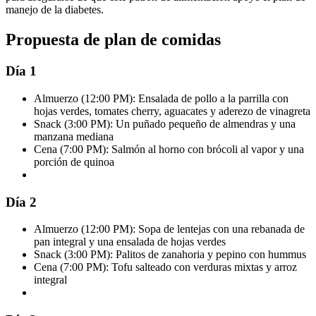
manejo de la diabetes.
Propuesta de plan de comidas
Día 1
Almuerzo (12:00 PM): Ensalada de pollo a la parrilla con
hojas verdes, tomates cherry, aguacates y aderezo de vinagreta
Snack (3:00 PM): Un puñado pequeño de almendras y una
manzana mediana
Cena (7:00 PM): Salmón al horno con brócoli al vapor y una
porción de quinoa
Día 2
Almuerzo (12:00 PM): Sopa de lentejas con una rebanada de
pan integral y una ensalada de hojas verdes
Snack (3:00 PM): Palitos de zanahoria y pepino con hummus
Cena (7:00 PM): Tofu salteado con verduras mixtas y arroz
integral