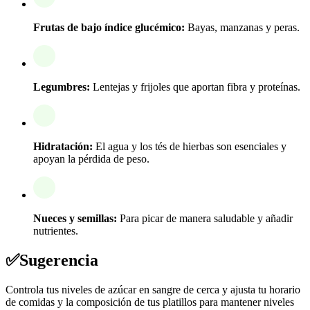
Frutas de bajo índice glucémico:
Bayas, manzanas y peras.
Legumbres:
Lentejas y frijoles que aportan fibra y proteínas.
Hidratación:
El agua y los tés de hierbas son esenciales y
apoyan la pérdida de peso.
Nueces y semillas:
Para picar de manera saludable y añadir
nutrientes.
✅
Sugerencia
Controla tus niveles de azúcar en sangre de cerca y ajusta tu horario
de comidas y la composición de tus platillos para mantener niveles