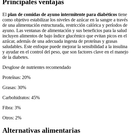
Principales ventajas
El
plan de comidas de ayuno intermitente para diabéticos
tiene
como objetivo estabilizar los niveles de azúcar en la sangre a través
de una alimentación estructurada, restricción calórica y períodos de
ayuno. Las ventanas de alimentación y sus beneficios para la salud
incluyen alimentos de bajo índice glucémico que evitan picos en el
azúcar, además de una adecuada ingesta de proteínas y grasas
saludables. Este enfoque puede mejorar la sensibilidad a la insulina
y ayudar en el control del peso, que son factores clave en el manejo
de la diabetes.
Desglose de nutrientes recomendado
Proteínas
:
20
%
Grasas
:
30
%
Carbohidratos
:
45
%
Fibra
:
3
%
Otros
:
2
%
Alternativas alimentarias