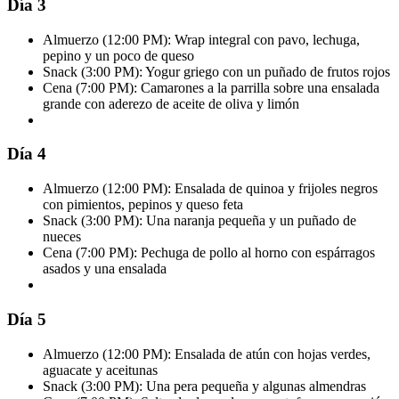
Día 3
Almuerzo (12:00 PM): Wrap integral con pavo, lechuga,
pepino y un poco de queso
Snack (3:00 PM): Yogur griego con un puñado de frutos rojos
Cena (7:00 PM): Camarones a la parrilla sobre una ensalada
grande con aderezo de aceite de oliva y limón
Día 4
Almuerzo (12:00 PM): Ensalada de quinoa y frijoles negros
con pimientos, pepinos y queso feta
Snack (3:00 PM): Una naranja pequeña y un puñado de
nueces
Cena (7:00 PM): Pechuga de pollo al horno con espárragos
asados y una ensalada
Día 5
Almuerzo (12:00 PM): Ensalada de atún con hojas verdes,
aguacate y aceitunas
Snack (3:00 PM): Una pera pequeña y algunas almendras