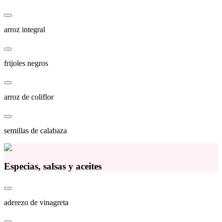
arroz integral
frijoles negros
arroz de coliflor
semillas de calabaza
Especias, salsas y aceites
aderezo de vinagreta