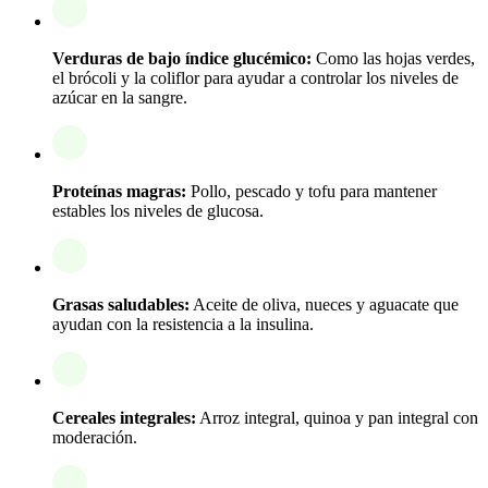
Verduras de bajo índice glucémico:
Como las hojas verdes,
el brócoli y la coliflor para ayudar a controlar los niveles de
azúcar en la sangre.
Proteínas magras:
Pollo, pescado y tofu para mantener
estables los niveles de glucosa.
Grasas saludables:
Aceite de oliva, nueces y aguacate que
ayudan con la resistencia a la insulina.
Cereales integrales:
Arroz integral, quinoa y pan integral con
moderación.