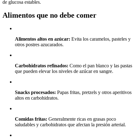
de glucosa estables.
Alimentos que no debe comer
Alimentos altos en azúcar:
Evita los caramelos, pasteles y
otros postres azucarados.
Carbohidratos refinados:
Como el pan blanco y las pastas
que pueden elevar los niveles de azúcar en sangre.
Snacks procesados:
Papas fritas, pretzels y otros aperitivos
altos en carbohidratos.
Comidas fritas:
Generalmente ricas en grasas poco
saludables y carbohidratos que afectan la presión arterial.