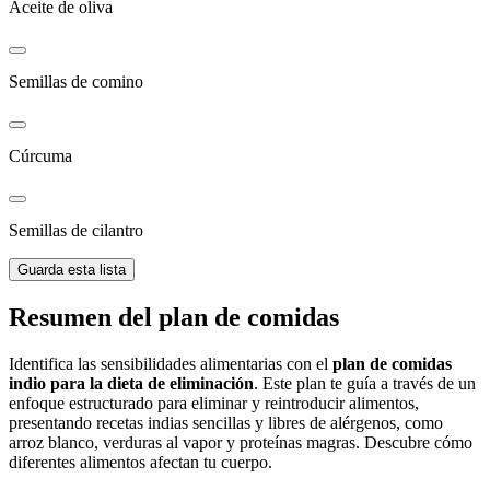
Aceite de oliva
Semillas de comino
Cúrcuma
Semillas de cilantro
Guarda esta lista
Resumen del plan de comidas
Identifica las sensibilidades alimentarias con el
plan de comidas
indio para la dieta de eliminación
. Este plan te guía a través de un
enfoque estructurado para eliminar y reintroducir alimentos,
presentando recetas indias sencillas y libres de alérgenos, como
arroz blanco, verduras al vapor y proteínas magras. Descubre cómo
diferentes alimentos afectan tu cuerpo.