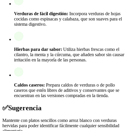
Verduras de fácil digestión:
Incorpora verduras de hojas
cocidas como espinacas y calabaza, que son suaves para el
sistema digestivo.
Hierbas para dar sabor:
Utiliza hierbas frescas como el
cilantro, la menta y la cúrcuma, que añaden sabor sin causar
irritación en la mayoría de las personas.
Caldos caseros:
Prepara caldos de verduras o de pollo
caseros que estén libres de aditivos y conservantes que se
encuentran en las versiones compradas en la tienda.
✅
Sugerencia
Mantente con platos sencillos como arroz blanco con verduras
hervidas para poder identificar fácilmente cualquier sensibilidad
alimentaria.