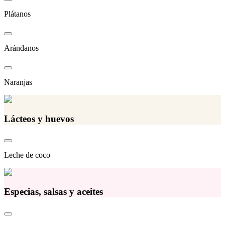
Plátanos
Arándanos
Naranjas
Lácteos y huevos
Leche de coco
Especias, salsas y aceites