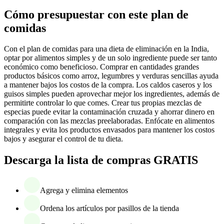
Cómo presupuestar con este plan de
comidas
Con el plan de comidas para una dieta de eliminación en la India,
optar por alimentos simples y de un solo ingrediente puede ser tanto
económico como beneficioso. Comprar en cantidades grandes
productos básicos como arroz, legumbres y verduras sencillas ayuda
a mantener bajos los costos de la compra. Los caldos caseros y los
guisos simples pueden aprovechar mejor los ingredientes, además de
permitirte controlar lo que comes. Crear tus propias mezclas de
especias puede evitar la contaminación cruzada y ahorrar dinero en
comparación con las mezclas preelaboradas. Enfócate en alimentos
integrales y evita los productos envasados para mantener los costos
bajos y asegurar el control de tu dieta.
Descarga la lista de compras GRATIS
Agrega y elimina elementos
Ordena los artículos por pasillos de la tienda