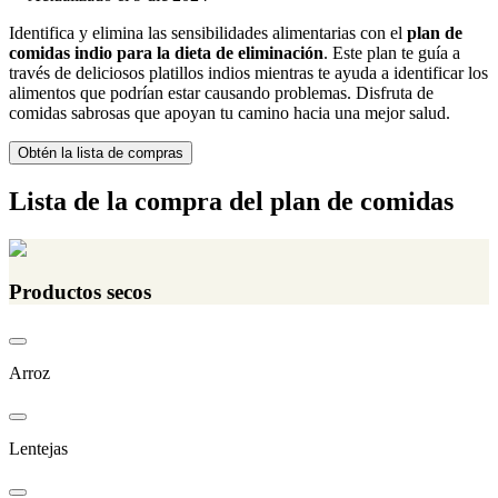
Identifica y elimina las sensibilidades alimentarias con el
plan de
comidas indio para la dieta de eliminación
. Este plan te guía a
través de deliciosos platillos indios mientras te ayuda a identificar los
alimentos que podrían estar causando problemas. Disfruta de
comidas sabrosas que apoyan tu camino hacia una mejor salud.
Obtén la lista de compras
Lista de la compra del plan de comidas
Productos secos
Arroz
Lentejas