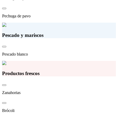
Pechuga de pavo
Pescado y mariscos
Pescado blanco
Productos frescos
Zanahorias
Brócoli