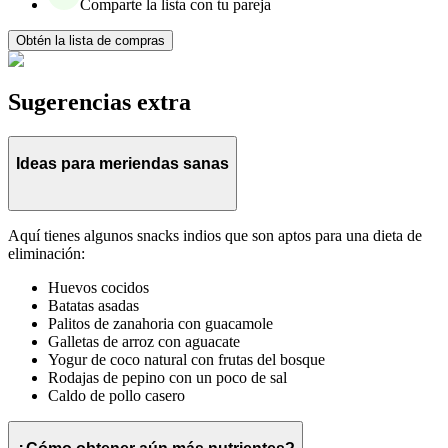
Comparte la lista con tu pareja
Obtén la lista de compras
Sugerencias extra
Ideas para meriendas sanas
Aquí tienes algunos snacks indios que son aptos para una dieta de
eliminación:
Huevos cocidos
Batatas asadas
Palitos de zanahoria con guacamole
Galletas de arroz con aguacate
Yogur de coco natural con frutas del bosque
Rodajas de pepino con un poco de sal
Caldo de pollo casero