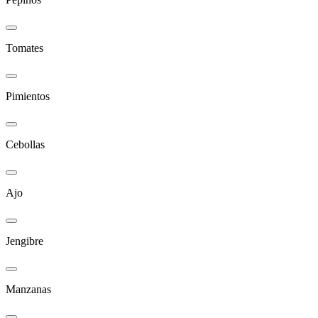
Tomates
Pimientos
Cebollas
Ajo
Jengibre
Manzanas