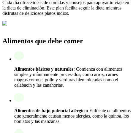
Cada día ofrece ideas de comidas y consejos para apoyar tu viaje en
la dieta de eliminación. Este plan facilita seguir la dieta mientras
disfrutas de deliciosos platos indios.
Alimentos que debe comer
Alimentos básicos y naturales:
Comienza con alimentos
simples y mínimamente procesados, como arroz, carnes
magras como el pollo y verduras bien toleradas como el
calabacín y las zanahorias.
Alimentos de bajo potencial alérgico:
Enfócate en alimentos
que generalmente causan menos alergias, como la quinoa, los
boniatos y las manzanas.