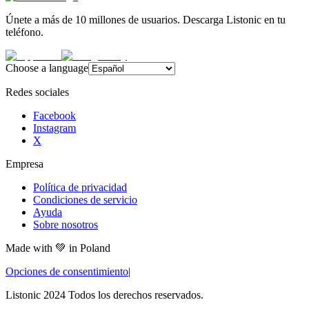
Únete a más de 10 millones de usuarios. Descarga Listonic en tu
teléfono.
Choose a language
Redes sociales
Facebook
Instagram
X
Empresa
Política de privacidad
Condiciones de servicio
Ayuda
Sobre nosotros
Made with
💚
in Poland
Opciones de consentimiento
|
Listonic 2024 Todos los derechos reservados.