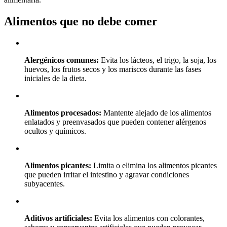
Alimentos que no debe comer
Alergénicos comunes:
Evita los lácteos, el trigo, la soja, los
huevos, los frutos secos y los mariscos durante las fases
iniciales de la dieta.
Alimentos procesados:
Mantente alejado de los alimentos
enlatados y preenvasados que pueden contener alérgenos
ocultos y químicos.
Alimentos picantes:
Limita o elimina los alimentos picantes
que pueden irritar el intestino y agravar condiciones
subyacentes.
Aditivos artificiales:
Evita los alimentos con colorantes,