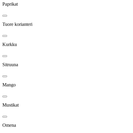
Paprikat
Tuore korianteri
Kurkku
Sitruuna
Mango
Mustikat
Omena