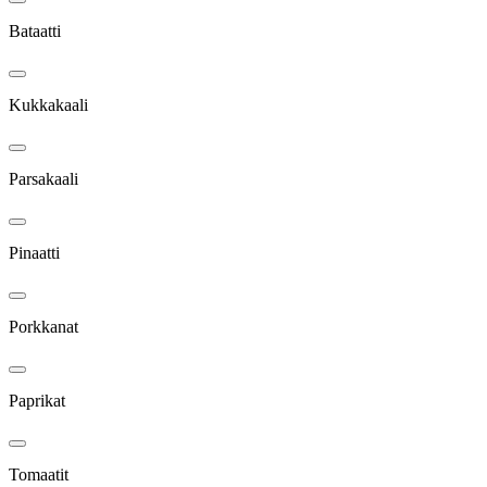
Bataatti
Kukkakaali
Parsakaali
Pinaatti
Porkkanat
Paprikat
Tomaatit