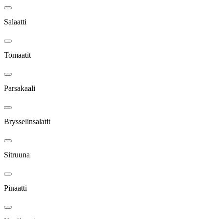
Salaatti
Tomaatit
Parsakaali
Brysselinsalatit
Sitruuna
Pinaatti