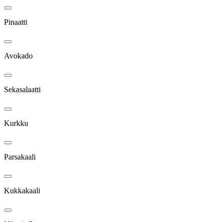
Pinaatti
Avokado
Sekasalaatti
Kurkku
Parsakaali
Kukkakaali