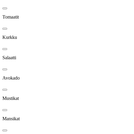
Tomaatit
Kurkku
Salaatti
Avokado
Mustikat
Mansikat