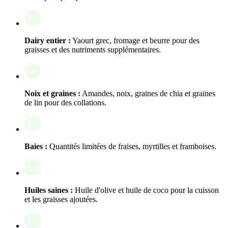
Dairy entier :
Yaourt grec, fromage et beurre pour des
graisses et des nutriments supplémentaires.
Noix et graines :
Amandes, noix, graines de chia et graines
de lin pour des collations.
Baies :
Quantités limitées de fraises, myrtilles et framboises.
Huiles saines :
Huile d'olive et huile de coco pour la cuisson
et les graisses ajoutées.