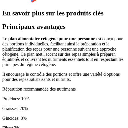
En savoir plus sur les produits clés
Principaux avantages
Le
plan alimentaire cétogène pour une personne
est conçu pour
des portions individuelles, facilitant ainsi la préparation et la
planification des repas pour une personne suivant une approche
cétogène. Ce plan met l'accent sur des repas simples à préparer,
équilibrés et couvrant les nutriments essentiels tout en respectant les
principes du régime cétogène.
Il encourage le contrôle des portions et offre une variété d'options
pour des repas satisfaisants et nutritifs.
Répartition recommandée des nutriments
Protéines
:
19
%
Graisses
:
70
%
Glucides
:
8
%
Fibre
:
2
%