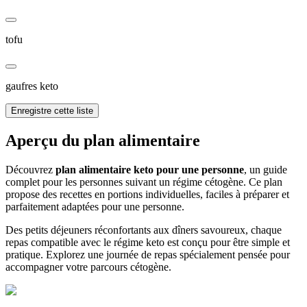
tofu
gaufres keto
Enregistre cette liste
Aperçu du plan alimentaire
Découvrez
plan alimentaire keto pour une personne
, un guide
complet pour les personnes suivant un régime cétogène. Ce plan
propose des recettes en portions individuelles, faciles à préparer et
parfaitement adaptées pour une personne.
Des petits déjeuners réconfortants aux dîners savoureux, chaque
repas compatible avec le régime keto est conçu pour être simple et
pratique. Explorez une journée de repas spécialement pensée pour
accompagner votre parcours cétogène.