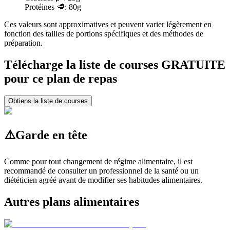
Protéines
🥩:
80g
Ces valeurs sont approximatives et peuvent varier légèrement en
fonction des tailles de portions spécifiques et des méthodes de
préparation.
Télécharge la liste de courses GRATUITE
pour ce plan de repas
Obtiens la liste de courses
⚠️
Garde en tête
Comme pour tout changement de régime alimentaire, il est
recommandé de consulter un professionnel de la santé ou un
diététicien agréé avant de modifier ses habitudes alimentaires.
Autres plans alimentaires