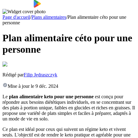
Page d'accueil
/
Plans alimentaires
/
Plan alimentaire céto pour une
personne
Plan alimentaire céto pour une
personne
Rédigé par
Filip Jędraszczyk
Mise à jour le
9 déc. 2024
Le
plan alimentaire keto pour une personne
est conçu pour
répondre aux besoins diététiques individuels, en se concentrant sur
des plats à portion unique, faibles en glucides et riches en graisses. Il
propose une variété de plats simples et faciles à préparer, adaptés à
un mode de vie en solo.
Ce plan est idéal pour ceux qui suivent un régime keto et vivent
seuls. L'objectif est de rendre le keto pratique et agréable pour une