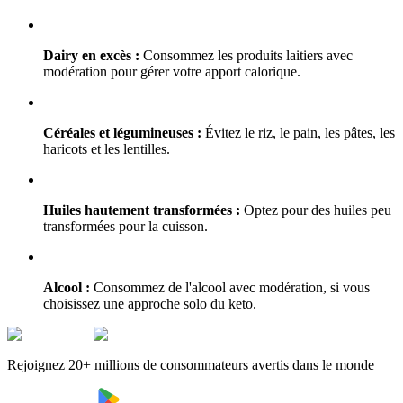
Dairy en excès :
Consommez les produits laitiers avec
modération pour gérer votre apport calorique.
Céréales et légumineuses :
Évitez le riz, le pain, les pâtes, les
haricots et les lentilles.
Huiles hautement transformées :
Optez pour des huiles peu
transformées pour la cuisson.
Alcool :
Consommez de l'alcool avec modération, si vous
choisissez une approche solo du keto.
Rejoignez 20+ millions de consommateurs avertis dans le monde