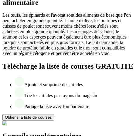
alimentaire
Les œufs, les épinards et l'avocat sont des aliments de base que l'on
peut acheter en grande quantité. L'huile d'olive, les poitrines et
cuisses de poulet sont souvent moins chères lorsqu'elles sont
achetées en plus grande quantité. Les mélanges de salades, le
saumon et les asperges peuvent également être plus économiques
lorsqu'ils sont achetés en plus gros formats. Le lait d'amande, la
poudre de protéine faible en glucides et le thon sont compatibles
avec un régime cétogène et peuvent être achetés en vrac.
Télécharge la liste de courses GRATUITE
Ajoute et supprime des articles
Trie les articles par rayons du magasin
Partage la liste avec ton partenaire
Obtiens la liste de courses