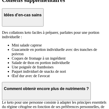
Conseils supplémentaires
Idées d'en-cas sains
Des collations keto faciles à préparer, parfaites pour une portion
individuelle :
Mini salade caprese
Guacamole en portion individuelle avec des tranches de
poivron
Coques de fromage à un ingrédient
Salade de thon en portion individuelle
Une poignée de framboises
Paquet individuel de snacks de nori
Œuf dur avec de l'avocat
Comment obtenir encore plus de nutriments ?
Le keto pour une personne consiste à adapter les principes essentiels
du régime cétogène en fonction de ses préférences personnelles, de