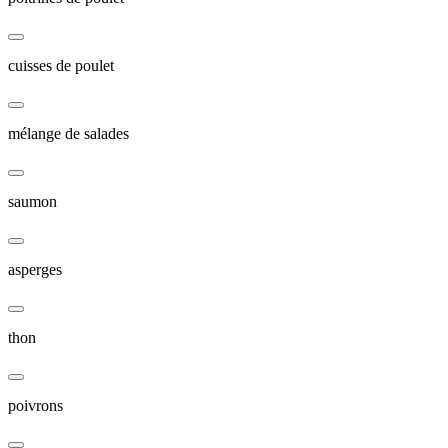
cuisses de poulet
mélange de salades
saumon
asperges
thon
poivrons