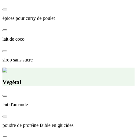
épices pour curry de poulet
lait de coco
sirop sans sucre
Végétal
lait d'amande
poudre de protéine faible en glucides