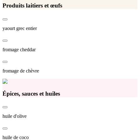
Produits laitiers et œufs
yaourt grec entier
fromage cheddar
fromage de chèvre
Épices, sauces et huiles
huile d'olive
huile de coco