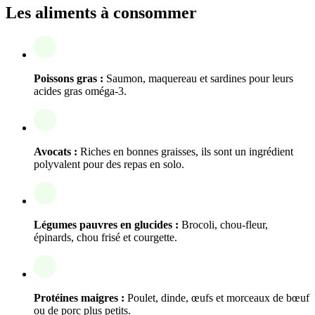
Les aliments à consommer
Poissons gras :
Saumon, maquereau et sardines pour leurs
acides gras oméga-3.
Avocats :
Riches en bonnes graisses, ils sont un ingrédient
polyvalent pour des repas en solo.
Légumes pauvres en glucides :
Brocoli, chou-fleur,
épinards, chou frisé et courgette.
Protéines maigres :
Poulet, dinde, œufs et morceaux de bœuf
ou de porc plus petits.