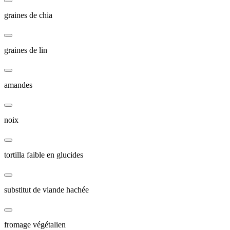
graines de chia
graines de lin
amandes
noix
tortilla faible en glucides
substitut de viande hachée
fromage végétalien