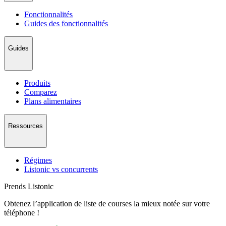
Fonctionnalités
Guides des fonctionnalités
Guides
Produits
Comparez
Plans alimentaires
Ressources
Régimes
Listonic vs concurrents
Prends Listonic
Obtenez l’application de liste de courses la mieux notée sur votre
téléphone !