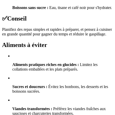
Boissons sans sucre :
Eau, tisane et café noir pour s'hydrater.
✅
Conseil
Planifiez des repas simples et rapides à préparer, et pensez à cuisiner
en grande quantité pour gagner du temps et réduire le gaspillage.
Aliments à éviter
Aliments pratiques riches en glucides :
Limitez les
collations emballées et les plats préparés.
Sucres et douceurs :
Évitez les bonbons, les desserts et les
boissons sucrées.
Viandes transformées :
Préférez les viandes fraîches aux
saucisses et charcuteries transformées.