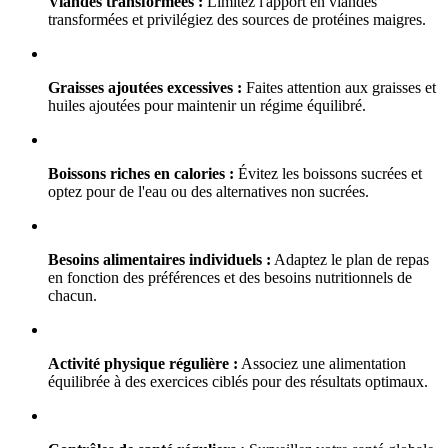
Viandes transformées :
Limitez l'apport en viandes
transformées et privilégiez des sources de protéines maigres.
Graisses ajoutées excessives :
Faites attention aux graisses et
huiles ajoutées pour maintenir un régime équilibré.
Boissons riches en calories :
Évitez les boissons sucrées et
optez pour de l'eau ou des alternatives non sucrées.
Besoins alimentaires individuels :
Adaptez le plan de repas
en fonction des préférences et des besoins nutritionnels de
chacun.
Activité physique régulière :
Associez une alimentation
équilibrée à des exercices ciblés pour des résultats optimaux.