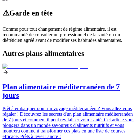
⚠️
Garde en tête
Comme pour tout changement de régime alimentaire, il est
recommandé de consulter un professionnel de la santé ou un
diététicien agréé avant de modifier ses habitudes alimentaires.
Autres plans alimentaires
Plan alimentaire méditerranéen de 7
jours
Prêt à embarquer pour un voyage méditerranéen ? Vous allez vous
régaler ! Découvrez les secrets d'un plan alimentaire méditerranéen
de 7 jours et comment il peut revitaliser votre santé. Cet article vous
plongera dans un monde savoureux d'aliments nutritifs et vous
montrera comment transformer ces plats en une liste de courses
efficace. Prêts à lever l'ancre !