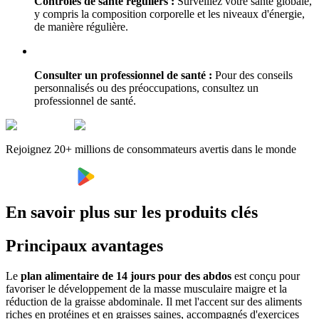
Contrôles de santé réguliers :
Surveillez votre santé globale,
y compris la composition corporelle et les niveaux d'énergie,
de manière régulière.
Consulter un professionnel de santé :
Pour des conseils
personnalisés ou des préoccupations, consultez un
professionnel de santé.
Rejoignez 20+ millions de consommateurs avertis dans le monde
En savoir plus sur les produits clés
Principaux avantages
Le
plan alimentaire de 14 jours pour des abdos
est conçu pour
favoriser le développement de la masse musculaire maigre et la
réduction de la graisse abdominale. Il met l'accent sur des aliments
riches en protéines et en graisses saines, accompagnés d'exercices