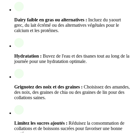
Dairy faible en gras ou alternatives :
Incluez du yaourt
grec, du lait écrémé ou des alternatives végétales pour le
calcium et les protéines.
Hydratation :
Buvez de l'eau et des tisanes tout au long de la
journée pour une hydratation optimale.
Grignotez des noix et des graines :
Choisissez des amandes,
des noix, des graines de chia ou des graines de lin pour des
collations saines.
Limitez les sucres ajoutés :
Réduisez la consommation de
collations et de boissons sucrées pour favoriser une bonne