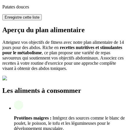
Patates douces
Enregistre cette liste
Aperçu du plan alimentaire
Atteignez vos objectifs de fitness avec notre plan alimentaire de 14
jours pour des abdos. Riche en
recettes nutritives et stimulantes
pour le métabolisme
, ce plan propose une variété de repas
savoureux qui soutiennent vos objectifs abdominaux. Associez ces
recettes à votre routine d'exercice pour une approche complète
visant à obtenir des abdos toniques.
Les aliments à consommer
Protéines maigres :
Intégrez des sources comme le blanc de
poulet, le poisson, le tofu et les légumineuses pour le
développement musculaire.