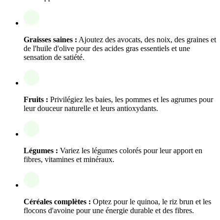
Graisses saines :
Ajoutez des avocats, des noix, des graines et
de l'huile d'olive pour des acides gras essentiels et une
sensation de satiété.
Fruits :
Privilégiez les baies, les pommes et les agrumes pour
leur douceur naturelle et leurs antioxydants.
Légumes :
Variez les légumes colorés pour leur apport en
fibres, vitamines et minéraux.
Céréales complètes :
Optez pour le quinoa, le riz brun et les
flocons d'avoine pour une énergie durable et des fibres.