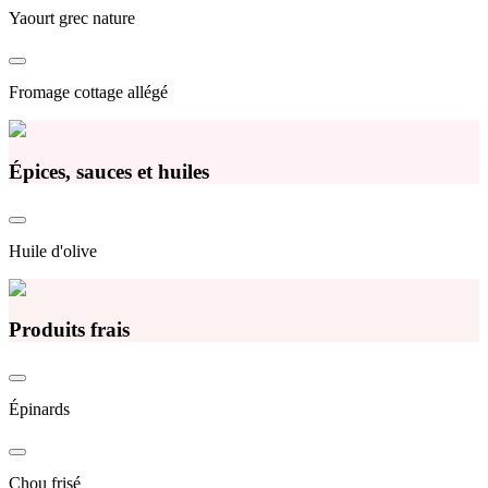
Yaourt grec nature
Fromage cottage allégé
Épices, sauces et huiles
Huile d'olive
Produits frais
Épinards
Chou frisé