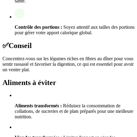
santé.
Contrôle des portions :
Soyez attentif aux tailles des portions
pour gérer votre apport calorique global.
✅
Conseil
Concentrez-vous sur les légumes riches en fibres au dîner pour vous
sentir rassasié et favoriser la digestion, ce qui est essentiel pour avoir
un ventre plat.
Aliments à éviter
Aliments transformés :
Réduisez la consommation de
collations, de sucreries et de plats préparés pour une meilleure
nutrition.