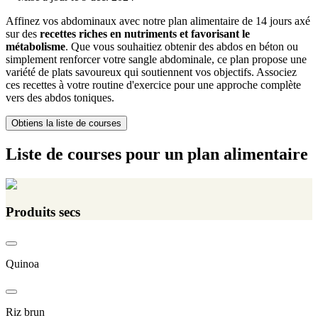
Affinez vos abdominaux avec notre plan alimentaire de 14 jours axé
sur des
recettes riches en nutriments et favorisant le
métabolisme
. Que vous souhaitiez obtenir des abdos en béton ou
simplement renforcer votre sangle abdominale, ce plan propose une
variété de plats savoureux qui soutiennent vos objectifs. Associez
ces recettes à votre routine d'exercice pour une approche complète
vers des abdos toniques.
Obtiens la liste de courses
Liste de courses pour un plan alimentaire
Produits secs
Quinoa
Riz brun