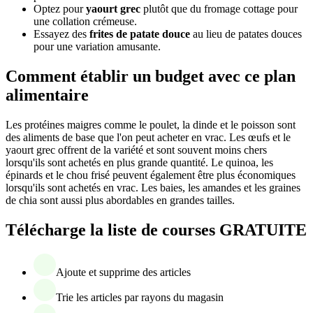
Optez pour
yaourt grec
plutôt que du fromage cottage pour
une collation crémeuse.
Essayez des
frites de patate douce
au lieu de patates douces
pour une variation amusante.
Comment établir un budget avec ce plan
alimentaire
Les protéines maigres comme le poulet, la dinde et le poisson sont
des aliments de base que l'on peut acheter en vrac. Les œufs et le
yaourt grec offrent de la variété et sont souvent moins chers
lorsqu'ils sont achetés en plus grande quantité. Le quinoa, les
épinards et le chou frisé peuvent également être plus économiques
lorsqu'ils sont achetés en vrac. Les baies, les amandes et les graines
de chia sont aussi plus abordables en grandes tailles.
Télécharge la liste de courses GRATUITE
Ajoute et supprime des articles
Trie les articles par rayons du magasin