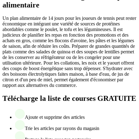
alimentaire
Un plan alimentaire de 14 jours pour les joueurs de tennis peut rester
économique en intégrant une variété de sources de protéines
abordables comme le poulet, le tofu et les légumineuses. Il est
judicieux de planifier les repas en fonction des promotions et des
achats en gros, comme les flocons d'avoine, les pâtes et les légumes
de saison, afin de réduire les coûts. Préparer de grandes quantités de
plats comme des salades de quinoa et des soupes de lentilles permet
de les conserver au réfrigérateur ou de les congeler pour une
utilisation ultérieure. Pour les collations, les noix et le yaourt offrent
des coups de boost énergétique sans trop dépenser. S'hydrater avec
des boissons électrolytiques faites maison, à base d'eau, de jus de
citron et d'un peu de miel, permet également d'économiser par
rapport aux alternatives du commerce.
Télécharge la liste de courses GRATUITE
Ajoute et supprime des articles
Trie les articles par rayons du magasin