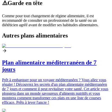
⚠️
Garde en tête
Comme pour tout changement de régime alimentaire, il est
recommandé de consulter un professionnel de la santé ou un
diététicien agréé avant de modifier ses habitudes alimentaires.
Autres plans alimentaires
Plan alimentaire méditerranéen de 7
jours
Prêt à embarquer pour un voyage méditerranéen ? Vous allez vous
régaler ! Découvrez les secrets d'un plan alimentaire méditerranéen
de 7 jours et comment il peut revitaliser votre santé. Cet article vous
plongera dans un monde savoureux d'aliments nutritifs et vous
montrera comment transformer ces plats en une liste de courses
efficace. Prêts à lever l'ancre !