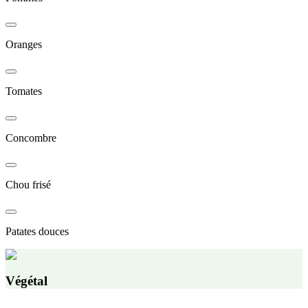
Oranges
Tomates
Concombre
Chou frisé
Patates douces
Végétal