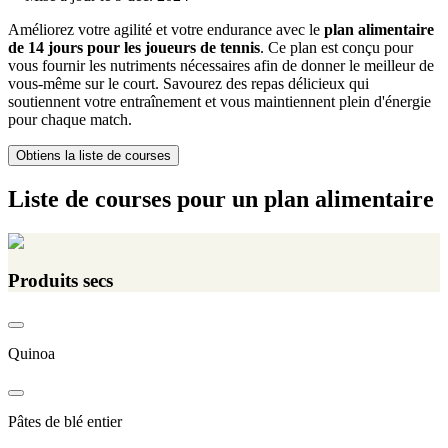
Améliorez votre agilité et votre endurance avec le
plan alimentaire
de 14 jours pour les joueurs de tennis
. Ce plan est conçu pour
vous fournir les nutriments nécessaires afin de donner le meilleur de
vous-même sur le court. Savourez des repas délicieux qui
soutiennent votre entraînement et vous maintiennent plein d'énergie
pour chaque match.
Obtiens la liste de courses
Liste de courses pour un plan alimentaire
Produits secs
Quinoa
Pâtes de blé entier