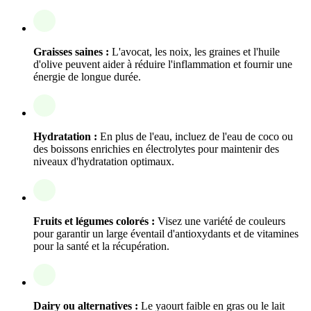
Graisses saines :
L'avocat, les noix, les graines et l'huile
d'olive peuvent aider à réduire l'inflammation et fournir une
énergie de longue durée.
Hydratation :
En plus de l'eau, incluez de l'eau de coco ou
des boissons enrichies en électrolytes pour maintenir des
niveaux d'hydratation optimaux.
Fruits et légumes colorés :
Visez une variété de couleurs
pour garantir un large éventail d'antioxydants et de vitamines
pour la santé et la récupération.
Dairy ou alternatives :
Le yaourt faible en gras ou le lait