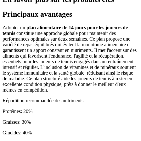
Principaux avantages
Adopter un
plan alimentaire de 14 jours pour les joueurs de
tennis
constitue une approche globale pour maintenir des
performances optimales sur deux semaines. Ce plan propose une
variété de repas équilibrés qui évitent la monotonie alimentaire et
garantissent un apport constant en nutriments. Il met l'accent sur des
aliments qui favorisent l'endurance, l'agilité et la récupération,
essentiels pour les joueurs de tennis engagés dans un entraînement
intensif et régulier. L'inclusion de vitamines et de minéraux soutient
le système immunitaire et la santé globale, réduisant ainsi le risque
de maladie. Ce plan structuré aide les joueurs de tennis à rester en
excellente condition physique, prêts à donner le meilleur d'eux-
mêmes en compétition.
Répartition recommandée des nutriments
Protéines
:
20
%
Graisses
:
30
%
Glucides
:
40
%