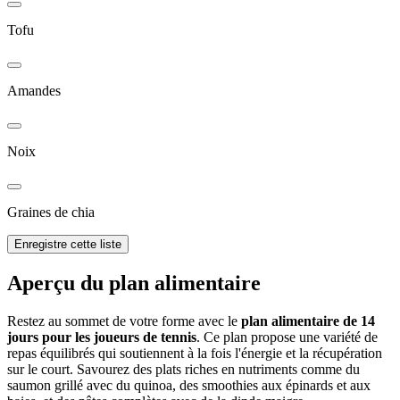
Tofu
Amandes
Noix
Graines de chia
Enregistre cette liste
Aperçu du plan alimentaire
Restez au sommet de votre forme avec le
plan alimentaire de 14
jours pour les joueurs de tennis
. Ce plan propose une variété de
repas équilibrés qui soutiennent à la fois l'énergie et la récupération
sur le court. Savourez des plats riches en nutriments comme du
saumon grillé avec du quinoa, des smoothies aux épinards et aux