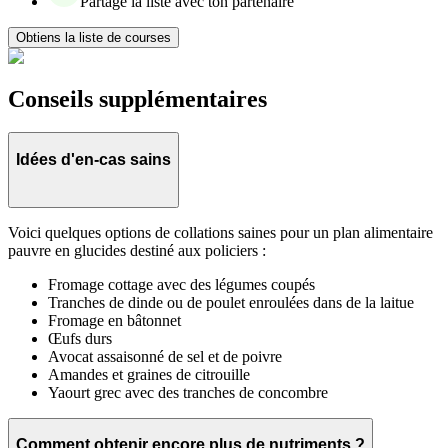
Partage la liste avec ton partenaire
Obtiens la liste de courses
Conseils supplémentaires
Idées d'en-cas sains
Voici quelques options de collations saines pour un plan alimentaire
pauvre en glucides destiné aux policiers :
Fromage cottage avec des légumes coupés
Tranches de dinde ou de poulet enroulées dans de la laitue
Fromage en bâtonnet
Œufs durs
Avocat assaisonné de sel et de poivre
Amandes et graines de citrouille
Yaourt grec avec des tranches de concombre
Comment obtenir encore plus de nutriments ?