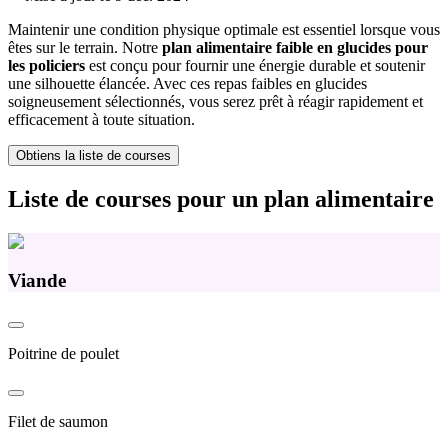
Maintenir une condition physique optimale est essentiel lorsque vous
êtes sur le terrain. Notre
plan alimentaire faible en glucides pour
les policiers
est conçu pour fournir une énergie durable et soutenir
une silhouette élancée. Avec ces repas faibles en glucides
soigneusement sélectionnés, vous serez prêt à réagir rapidement et
efficacement à toute situation.
Obtiens la liste de courses
Liste de courses pour un plan alimentaire
Viande
Poitrine de poulet
Filet de saumon