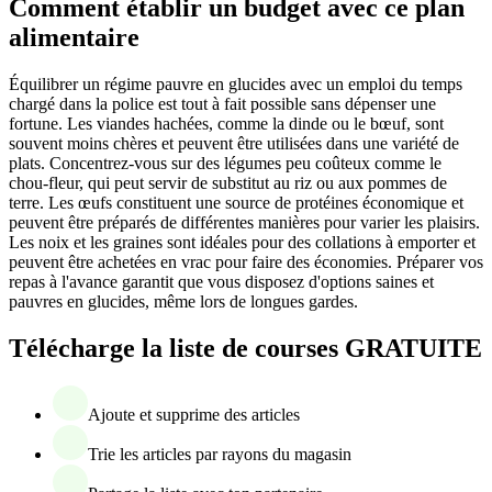
Comment établir un budget avec ce plan
alimentaire
Équilibrer un régime pauvre en glucides avec un emploi du temps
chargé dans la police est tout à fait possible sans dépenser une
fortune. Les viandes hachées, comme la dinde ou le bœuf, sont
souvent moins chères et peuvent être utilisées dans une variété de
plats. Concentrez-vous sur des légumes peu coûteux comme le
chou-fleur, qui peut servir de substitut au riz ou aux pommes de
terre. Les œufs constituent une source de protéines économique et
peuvent être préparés de différentes manières pour varier les plaisirs.
Les noix et les graines sont idéales pour des collations à emporter et
peuvent être achetées en vrac pour faire des économies. Préparer vos
repas à l'avance garantit que vous disposez d'options saines et
pauvres en glucides, même lors de longues gardes.
Télécharge la liste de courses GRATUITE
Ajoute et supprime des articles
Trie les articles par rayons du magasin