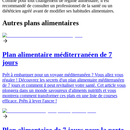
Comme pour tout changement de régime alimentaire, il est
recommandé de consulter un professionnel de la santé ou un
diététicien agréé avant de modifier ses habitudes alimentaires.
Autres plans alimentaires
Plan alimentaire méditerranéen de 7
jours
Prêt à embarquer pour un voyage méditerranéen ? Vous allez vous
régaler ! Découvrez les secrets d'un plan alimentaire méditerranéen
de 7 jours et comment il peut revitaliser votre santé. Cet article vous
plongera dans un monde savoureux d'aliments nutritifs et vous
montrera comment transformer ces plats en une liste de courses
efficace. Prêts à lever l'ancre !