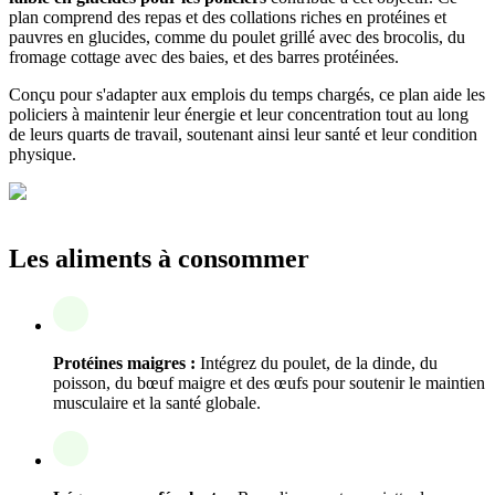
plan comprend des repas et des collations riches en protéines et
pauvres en glucides, comme du poulet grillé avec des brocolis, du
fromage cottage avec des baies, et des barres protéinées.
Conçu pour s'adapter aux emplois du temps chargés, ce plan aide les
policiers à maintenir leur énergie et leur concentration tout au long
de leurs quarts de travail, soutenant ainsi leur santé et leur condition
physique.
Les aliments à consommer
Protéines maigres :
Intégrez du poulet, de la dinde, du
poisson, du bœuf maigre et des œufs pour soutenir le maintien
musculaire et la santé globale.