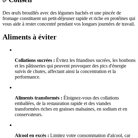
Des œufs brouillés avec des légumes hachés et une pincée de
fromage constituent un petit-déjeuner rapide et riche en protéines qui
vous aide à rester concentré pendant vos longues journées de travail.
Aliments à éviter
Collations sucrées :
Évitez les friandises sucrées, les bonbons
et les pâtisseries qui peuvent provoquer des pics d'énergie
suivis de chutes, affectant ainsi la concentration et la
performance.
Aliments transformés :
Éloignez-vous des collations
emballées, de la restauration rapide et des viandes
transformées riches en graisses malsaines, en sodium et en
conservateurs.
Alcool en excès :
Limitez votre consommation d'alcool, car