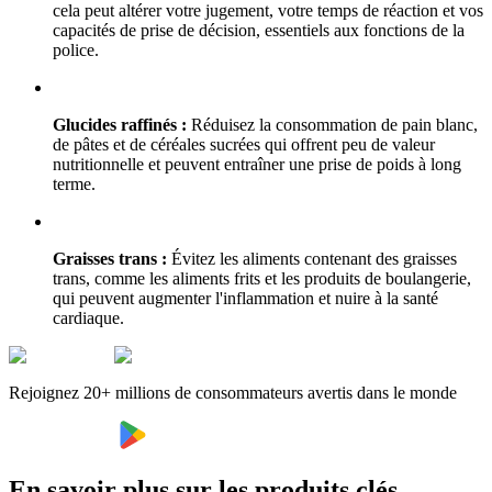
cela peut altérer votre jugement, votre temps de réaction et vos
capacités de prise de décision, essentiels aux fonctions de la
police.
Glucides raffinés :
Réduisez la consommation de pain blanc,
de pâtes et de céréales sucrées qui offrent peu de valeur
nutritionnelle et peuvent entraîner une prise de poids à long
terme.
Graisses trans :
Évitez les aliments contenant des graisses
trans, comme les aliments frits et les produits de boulangerie,
qui peuvent augmenter l'inflammation et nuire à la santé
cardiaque.
Rejoignez 20+ millions de consommateurs avertis dans le monde
En savoir plus sur les produits clés