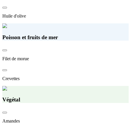
Huile d'olive
Poisson et fruits de mer
Filet de morue
Crevettes
Végétal
Amandes