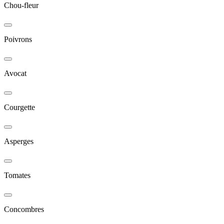
Chou-fleur
Poivrons
Avocat
Courgette
Asperges
Tomates
Concombres