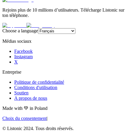
Rejoins plus de 10 millions d’utilisateurs. Télécharge Listonic sur
ton téléphone.
Choose a language
Médias sociaux
Facebook
Instagram
X
Entreprise
Politique de confidentialité
Conditions d'utilisation
Soutien
A propos de nous
Made with
💚
in Poland
Choix du consentement
|
© Listonic 2024. Tous droits réservés.