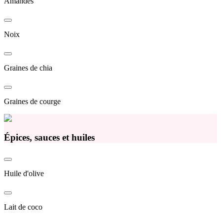
Amandes
Noix
Graines de chia
Graines de courge
Épices, sauces et huiles
Huile d'olive
Lait de coco