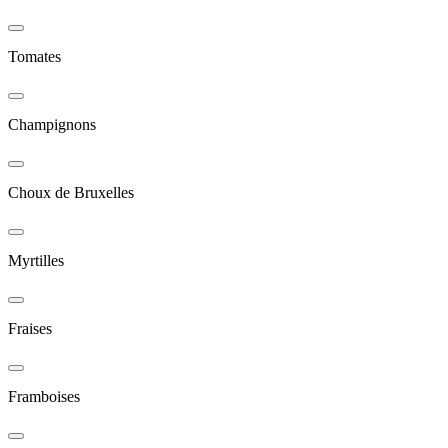
Tomates
Champignons
Choux de Bruxelles
Myrtilles
Fraises
Framboises