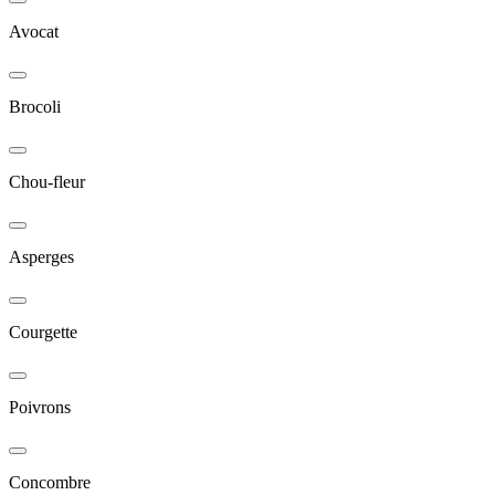
Avocat
Brocoli
Chou-fleur
Asperges
Courgette
Poivrons
Concombre