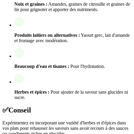
Noix et graines :
Amandes, graines de citrouille et graines de
lin pour grignoter et apporter des nutriments.
Produits laitiers ou alternatives :
Yaourt grec, lait d'amande
et fromage avec modération.
Beaucoup d'eau et tisanes :
Pour l'hydratation.
Herbes et épices :
Pour ajouter de la saveur sans glucides ni
sucre.
✅
Conseil
Expérimentez en incorporant une variété d'herbes et d'épices dans
vos plats pour rehausser les saveurs sans avoir recours à des sauces
ou condiments riches en glucides.