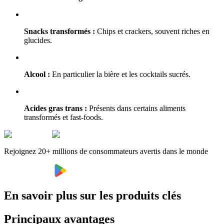
Snacks transformés :
Chips et crackers, souvent riches en
glucides.
Alcool :
En particulier la bière et les cocktails sucrés.
Acides gras trans :
Présents dans certains aliments
transformés et fast-foods.
Rejoignez 20+ millions de consommateurs avertis dans le monde
En savoir plus sur les produits clés
Principaux avantages