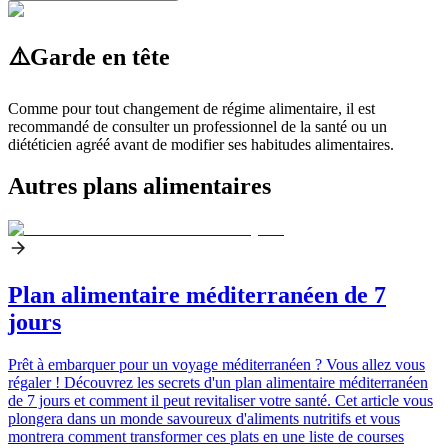
⚠️
Garde en tête
Comme pour tout changement de régime alimentaire, il est
recommandé de consulter un professionnel de la santé ou un
diététicien agréé avant de modifier ses habitudes alimentaires.
Autres plans alimentaires
Plan alimentaire méditerranéen de 7
jours
Prêt à embarquer pour un voyage méditerranéen ? Vous allez vous
régaler ! Découvrez les secrets d'un plan alimentaire méditerranéen
de 7 jours et comment il peut revitaliser votre santé. Cet article vous
plongera dans un monde savoureux d'aliments nutritifs et vous
montrera comment transformer ces plats en une liste de courses