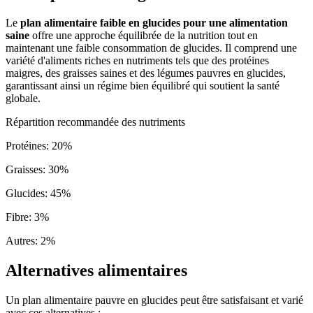
Le
plan alimentaire faible en glucides pour une alimentation
saine
offre une approche équilibrée de la nutrition tout en
maintenant une faible consommation de glucides. Il comprend une
variété d'aliments riches en nutriments tels que des protéines
maigres, des graisses saines et des légumes pauvres en glucides,
garantissant ainsi un régime bien équilibré qui soutient la santé
globale.
Répartition recommandée des nutriments
Protéines
:
20
%
Graisses
:
30
%
Glucides
:
45
%
Fibre
:
3
%
Autres
:
2
%
Alternatives alimentaires
Un plan alimentaire pauvre en glucides peut être satisfaisant et varié
avec ces alternatives :