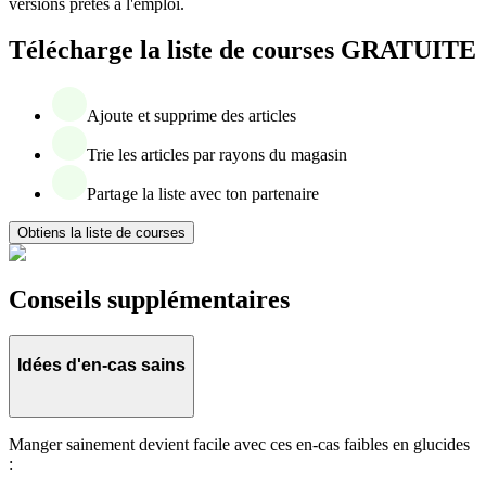
versions prêtes à l'emploi.
Télécharge la liste de courses GRATUITE
Ajoute et supprime des articles
Trie les articles par rayons du magasin
Partage la liste avec ton partenaire
Obtiens la liste de courses
Conseils supplémentaires
Idées d'en-cas sains
Manger sainement devient facile avec ces en-cas faibles en glucides
: