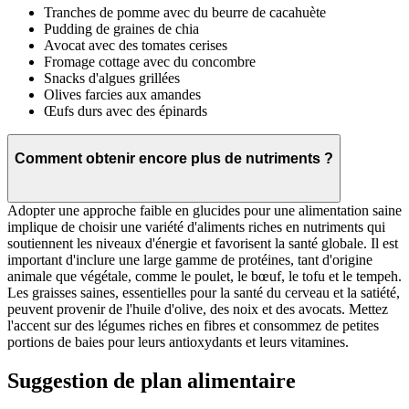
Tranches de pomme avec du beurre de cacahuète
Pudding de graines de chia
Avocat avec des tomates cerises
Fromage cottage avec du concombre
Snacks d'algues grillées
Olives farcies aux amandes
Œufs durs avec des épinards
Comment obtenir encore plus de nutriments ?
Adopter une approche faible en glucides pour une alimentation saine
implique de choisir une variété d'aliments riches en nutriments qui
soutiennent les niveaux d'énergie et favorisent la santé globale. Il est
important d'inclure une large gamme de protéines, tant d'origine
animale que végétale, comme le poulet, le bœuf, le tofu et le tempeh.
Les graisses saines, essentielles pour la santé du cerveau et la satiété,
peuvent provenir de l'huile d'olive, des noix et des avocats. Mettez
l'accent sur des légumes riches en fibres et consommez de petites
portions de baies pour leurs antioxydants et leurs vitamines.
Suggestion de plan alimentaire