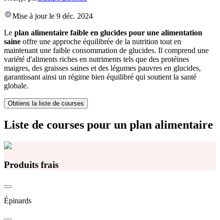
Mise à jour le
9 déc. 2024
Le
plan alimentaire faible en glucides pour une alimentation
saine
offre une approche équilibrée de la nutrition tout en
maintenant une faible consommation de glucides. Il comprend une
variété d'aliments riches en nutriments tels que des protéines
maigres, des graisses saines et des légumes pauvres en glucides,
garantissant ainsi un régime bien équilibré qui soutient la santé
globale.
Obtiens la liste de courses
Liste de courses pour un plan alimentaire
Produits frais
Épinards