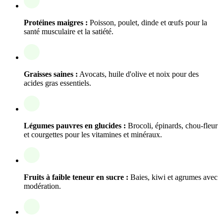
Protéines maigres :
Poisson, poulet, dinde et œufs pour la
santé musculaire et la satiété.
Graisses saines :
Avocats, huile d'olive et noix pour des
acides gras essentiels.
Légumes pauvres en glucides :
Brocoli, épinards, chou-fleur
et courgettes pour les vitamines et minéraux.
Fruits à faible teneur en sucre :
Baies, kiwi et agrumes avec
modération.