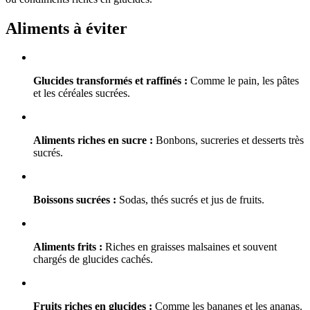
Aliments à éviter
Glucides transformés et raffinés :
Comme le pain, les pâtes
et les céréales sucrées.
Aliments riches en sucre :
Bonbons, sucreries et desserts très
sucrés.
Boissons sucrées :
Sodas, thés sucrés et jus de fruits.
Aliments frits :
Riches en graisses malsaines et souvent
chargés de glucides cachés.
Fruits riches en glucides :
Comme les bananes et les ananas.