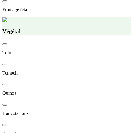
Fromage feta
Végétal
Tofu
Tempeh
Quinoa
Haricots noirs