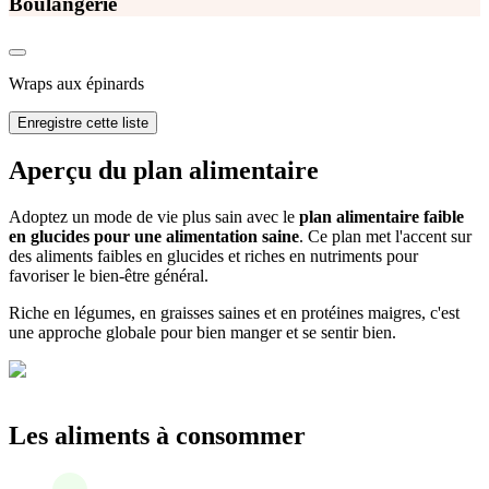
Boulangerie
Wraps aux épinards
Enregistre cette liste
Aperçu du plan alimentaire
Adoptez un mode de vie plus sain avec le
plan alimentaire faible
en glucides pour une alimentation saine
. Ce plan met l'accent sur
des aliments faibles en glucides et riches en nutriments pour
favoriser le bien-être général.
Riche en légumes, en graisses saines et en protéines maigres, c'est
une approche globale pour bien manger et se sentir bien.
Les aliments à consommer